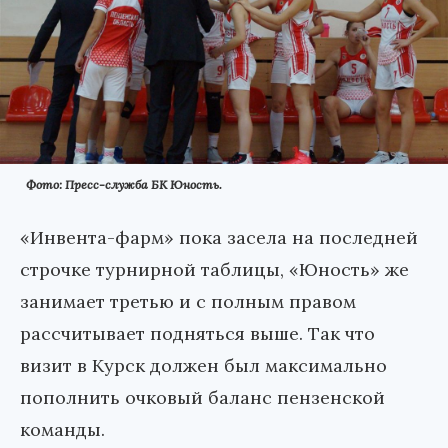
Фото: Пресс-служба БК Юность.
«Инвента-фарм» пока засела на последней
строчке турнирной таблицы, «Юность» же
занимает третью и с полным правом
рассчитывает подняться выше. Так что
визит в Курск должен был максимально
пополнить очковый баланс пензенской
команды.