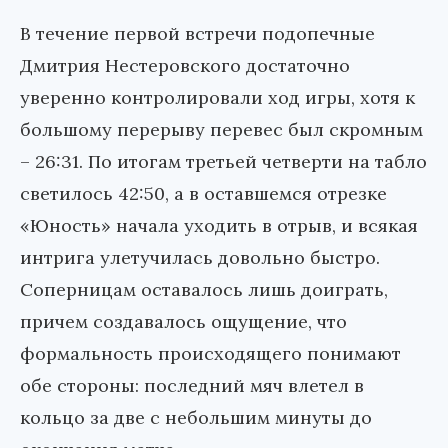
В течение первой встречи подопечные
Дмитрия Нестеровского достаточно
уверенно контролировали ход игры, хотя к
большому перерыву перевес был скромным
– 26:31. По итогам третьей четверти на табло
светилось 42:50, а в оставшемся отрезке
«Юность» начала уходить в отрыв, и всякая
интрига улетучилась довольно быстро.
Соперницам оставалось лишь доиграть,
причем создавалось ощущение, что
формальность происходящего понимают
обе стороны: последний мяч влетел в
кольцо за две с небольшим минуты до