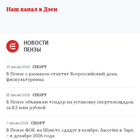
Наш канал в Дзен
НОВОСТИ
ПЕНЗЫ
31 июля 2026
СПОРТ
В Пензе с размахом отметят Всероссийский день
физкультурника
15 июля 2026
СПОРТ
В Пензе объявили тендер на установку спортплощадок
за 8,3 млн рублей
7 июля 2026
СПОРТ
В Пензе ФОК на Шуисте сдадут в ноябре, бассейн в Заре
– в декабре 2026 года