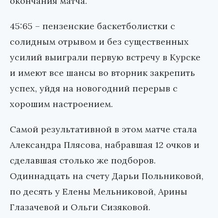
окончания матча.
45:65 – пензенские баскетболистки с
солидным отрывом и без существенных
усилий выиграли первую встречу в Курске
и имеют все шансы во вторник закрепить
успех, уйдя на новогодний перерыв с
хорошим настроением.
Самой результативной в этом матче стала
Александра Плясова, набравшая 12 очков и
сделавшая столько же подборов.
Одиннадцать на счету Дарьи Польниковой,
по десять у Елены Мельниковой, Арины
Глазачевой и Ольги Сизяковой.