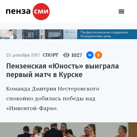
1027
25 декабря 2017
СПОРТ
Пензенская «Юность» выиграла
первый матч в Курске
Команда Дмитрия Нестеровского
спокойно добилась победы над
«Инвентой-Фарм».