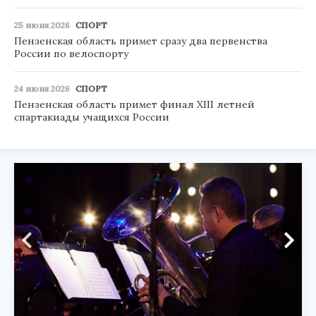
25 июня 2026
СПОРТ
Пензенская область примет сразу два первенства
России по велоспорту
24 июня 2026
СПОРТ
Пензенская область примет финал XIII летней
спартакиады учащихся России