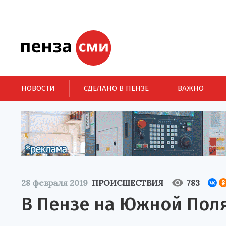
НОВОСТИ
СДЕЛАНО В ПЕНЗЕ
ВАЖНО
28 февраля 2019
ПРОИСШЕСТВИЯ
783
В Пензе на Южной Пол