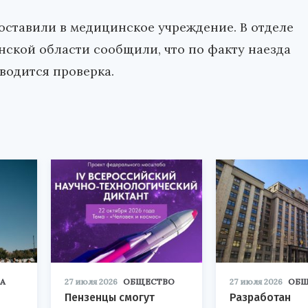
доставили в медицинское учреждение. В отделе
ской области сообщили, что по факту наезда
водится проверка.
А
27 июля 2026
ОБЩЕСТВО
27 июля 2026
ОБЩ
Пензенцы смогут
Разработан