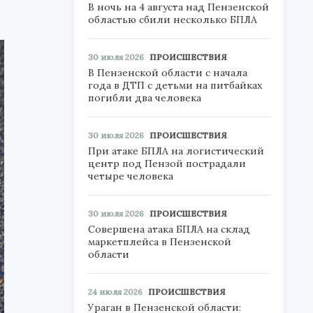
В ночь на 4 августа над Пензенской
областью сбили несколько БПЛА
30 июля 2026
ПРОИСШЕСТВИЯ
В Пензенской области с начала
года в ДТП с детьми на питбайках
погибли два человека
30 июля 2026
ПРОИСШЕСТВИЯ
При атаке БПЛА на логистический
центр под Пензой пострадали
четыре человека
30 июля 2026
ПРОИСШЕСТВИЯ
Совершена атака БПЛА на склад
маркетплейса в Пензенской
области
24 июля 2026
ПРОИСШЕСТВИЯ
Ураган в Пензенской области: