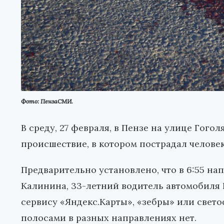
Фото: ПензаСМИ.
В среду, 27 февраля, в Пензе на улице Гог
происшествие, в котором пострадал человек
Предварительно установлено, что в 6:55 н
Калинина, 33-летний водитель автомобиля В
сервису «Яндекс.Карты», «зебры» или свето
полосами в разных направлениях нет.