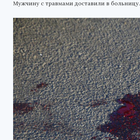
Мужчину с травмами доставили в больницу.