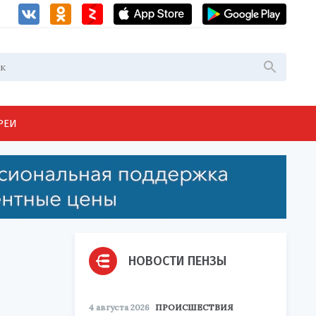
РЕИ
НОВОСТИ ПЕНЗЫ
4 августа 2026
ПРОИСШЕСТВИЯ