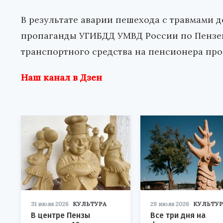
В результате аварии пешехода с травмами 
пропаганды УГИБДД УМВД России по Пензен
транспортного средства на пенсионера про
Наш канал в Дзен
31 июля 2026
КУЛЬТУРА
29 июля 2026
КУЛЬТУР
В центре Пензы
Все три дня на