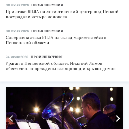
30 июля 2026
ПРОИСШЕСТВИЯ
При атаке БПЛА на логистический центр под Пензой
пострадали четыре человека
30 июля 2026
ПРОИСШЕСТВИЯ
Совершена атака БПЛА на склад маркетплейса в
Пензенской области
24 июля 2026
ПРОИСШЕСТВИЯ
Ураган в Пензенской области: Нижний Ломов
обесточен, повреждены газопровод и крыши домов