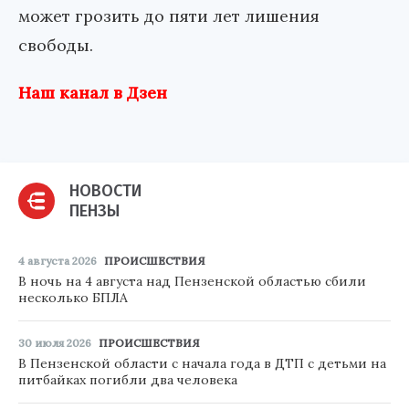
может грозить до пяти лет лишения
свободы.
Наш канал в Дзен
НОВОСТИ
ПЕНЗЫ
4 августа 2026
ПРОИСШЕСТВИЯ
В ночь на 4 августа над Пензенской областью сбили
несколько БПЛА
30 июля 2026
ПРОИСШЕСТВИЯ
В Пензенской области с начала года в ДТП с детьми на
питбайках погибли два человека