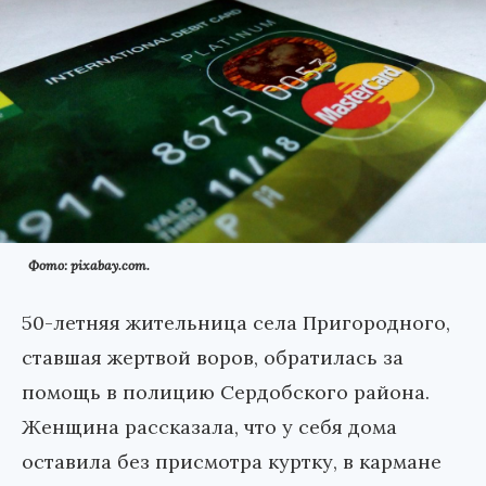
Фото: pixabay.com.
50-летняя жительница села Пригородного,
ставшая жертвой воров, обратилась за
помощь в полицию Сердобского района.
Женщина рассказала, что у себя дома
оставила без присмотра куртку, в кармане