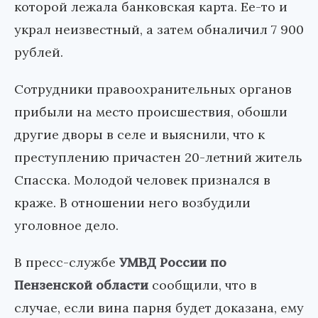
которой лежала банковская карта. Ее-то и
украл неизвестный, а затем обналичил 7 900
рублей.
Сотрудники правоохранительных органов
прибыли на место происшествия, обошли
другие дворы в селе и выяснили, что к
преступлению причастен 20-летний житель
Спасска. Молодой человек признался в
краже. В отношении него возбудили
уголовное дело.
В пресс-службе
УМВД России по
Пензенской области
сообщили, что в
случае, если вина парня будет доказана, ему