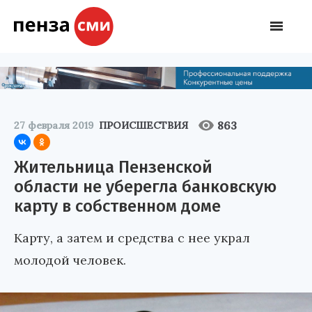
863
27 февраля 2019
ПРОИСШЕСТВИЯ
Жительница Пензенской
области не уберегла банковскую
карту в собственном доме
Карту, а затем и средства с нее украл
молодой человек.