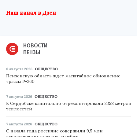
Наш канал в Дзен
НОВОСТИ
ПЕНЗЫ
8 августа 2026
ОБЩЕСТВО
Пензенскую область ждет масштабное обновление
трассы Р-260
7 августа 2026
ОБЩЕСТВО
В Сердобске капитально отремонтировали 2358 метров
теплосетей
7 августа 2026
ОБЩЕСТВО
С начала года россияне совершили 9,5 млн
туристических поездок за рубеж