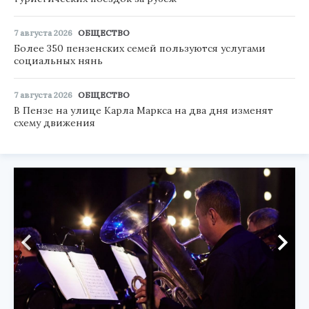
7 августа 2026
ОБЩЕСТВО
Более 350 пензенских семей пользуются услугами
социальных нянь
7 августа 2026
ОБЩЕСТВО
В Пензе на улице Карла Маркса на два дня изменят
схему движения