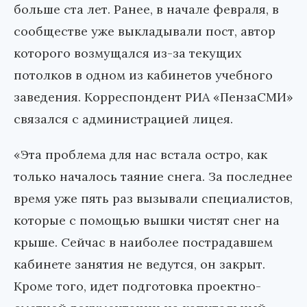
больше ста лет. Ранее, в начале февраля, в
сообществе уже выкладывали пост, автор
которого возмущался из-за текущих
потолков в одном из кабинетов учебного
заведения. Корреспондент РИА «ПензаСМИ»
связался с администрацией лицея.
«Эта проблема для нас встала остро, как
только началось таяние снега. За последнее
время уже пять раз вызывали специалистов,
которые с помощью вышки чистят снег на
крыше. Сейчас в наиболее пострадавшем
кабинете занятия не ведутся, он закрыт.
Кроме того, идет подготовка проектно-