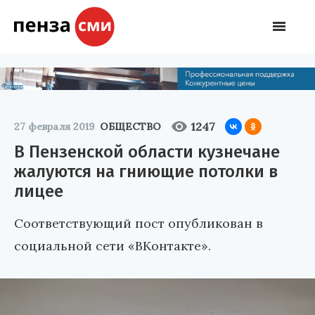
1247
27 февраля 2019
ОБЩЕСТВО
В Пензенской области кузнечане
жалуются на гниющие потолки в
лицее
Соответствующий пост опубликован в
социальной сети «ВКонтакте».