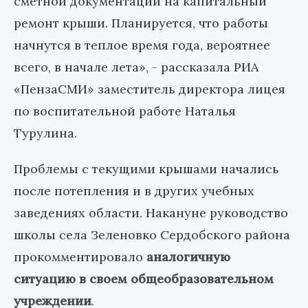
сметной документации на капитальный
ремонт крыши. Планируется, что работы
начнутся в теплое время года, вероятнее
всего, в начале лета», - рассказала РИА
«ПензаСМИ» заместитель директора лицея
по воспитательной работе Наталья
Турулина.
Проблемы с текущими крышами начались
после потепления и в других учебных
заведениях области. Накануне руководство
школы села Зеленовко Сердобского района
прокомментировало
аналогичную
ситуацию в своем общеобразовательном
учреждении
.