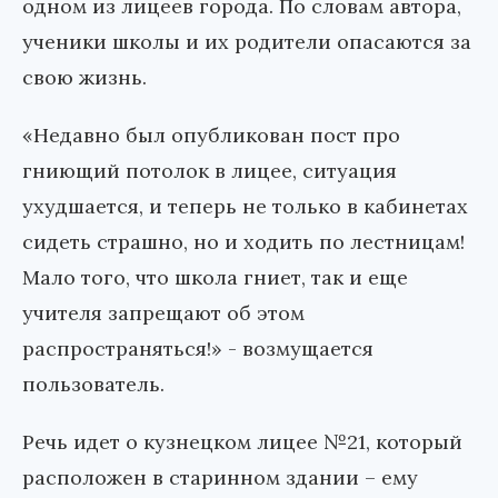
одном из лицеев города. По словам автора,
ученики школы и их родители опасаются за
свою жизнь.
«Недавно был опубликован пост про
гниющий потолок в лицее, ситуация
ухудшается, и теперь не только в кабинетах
сидеть страшно, но и ходить по лестницам!
Мало того, что школа гниет, так и еще
учителя запрещают об этом
распространяться!» - возмущается
пользователь.
Речь идет о кузнецком лицее №21, который
расположен в старинном здании – ему