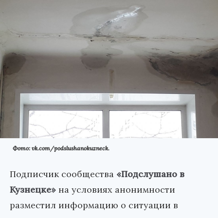
Фото: vk.com/podslushanokuzneck.
Подписчик сообщества
«Подслушано в
Кузнецке»
на условиях анонимности
разместил информацию о ситуации в