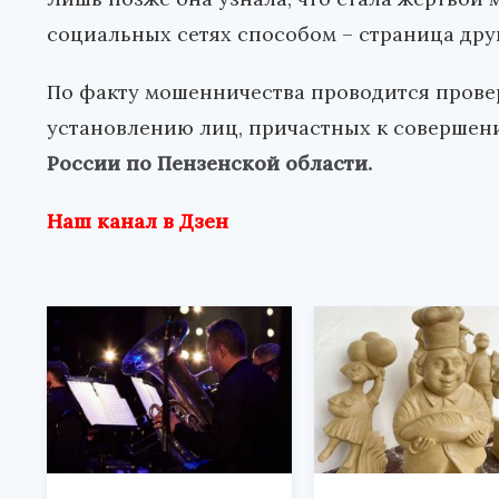
социальных сетях способом – страница друг
По факту мошенничества проводится пров
установлению лиц, причастных к совершен
России по Пензенской области.
Наш канал в Дзен