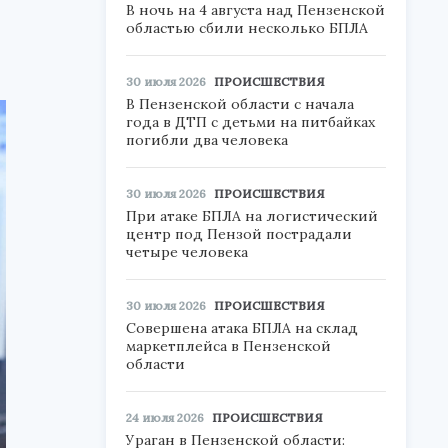
В ночь на 4 августа над Пензенской
областью сбили несколько БПЛА
30 июля 2026
ПРОИСШЕСТВИЯ
В Пензенской области с начала
года в ДТП с детьми на питбайках
погибли два человека
30 июля 2026
ПРОИСШЕСТВИЯ
При атаке БПЛА на логистический
центр под Пензой пострадали
четыре человека
30 июля 2026
ПРОИСШЕСТВИЯ
Совершена атака БПЛА на склад
маркетплейса в Пензенской
области
24 июля 2026
ПРОИСШЕСТВИЯ
Ураган в Пензенской области: