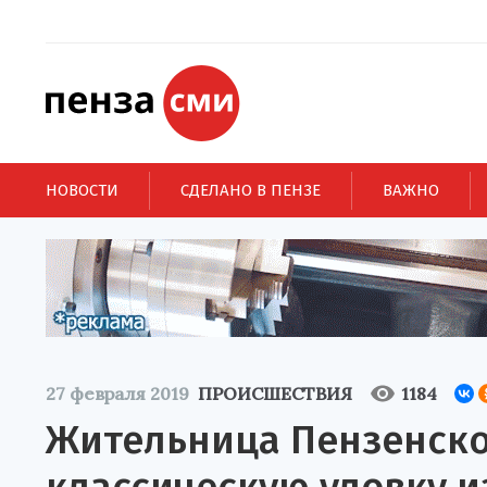
НОВОСТИ
СДЕЛАНО В ПЕНЗЕ
ВАЖНО
27 февраля 2019
ПРОИСШЕСТВИЯ
1184
Жительница Пензенско