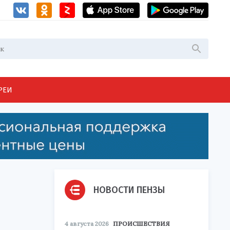
РЕИ
НОВОСТИ ПЕНЗЫ
4 августа 2026
ПРОИСШЕСТВИЯ