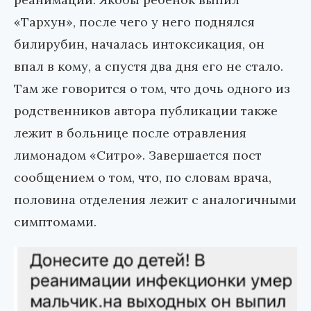
«Тархун», после чего у него поднялся
билирубин, началась интоксикация, он
впал в кому, а спустя два дня его не стало.
Там же говорится о том, что дочь одного из
родственников автора публикации также
лежит в больнице после отравления
лимонадом «Ситро». Завершается пост
сообщением о том, что, по словам врача,
половина отделения лежит с аналогичными
симптомами.