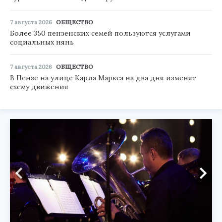
7 августа 2026
ОБЩЕСТВО
Более 350 пензенских семей пользуются услугами
социальных нянь
7 августа 2026
ОБЩЕСТВО
В Пензе на улице Карла Маркса на два дня изменят
схему движения