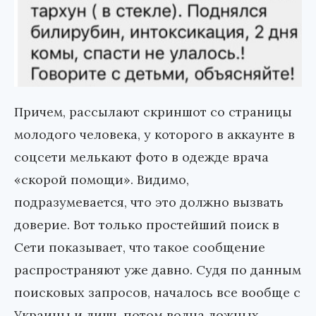
Причем, рассылают скриншот со страницы
молодого человека, у которого в аккаунте в
соцсети мелькают фото в одежде врача
«скорой помощи». Видимо,
подразумевается, что это должно вызвать
доверие. Вот только простейший поиск в
Сети показывает, что такое сообщение
распространяют уже давно. Судя по данным
поисковых запросов, началось все вообще с
Украины и лишь потом волна ложных