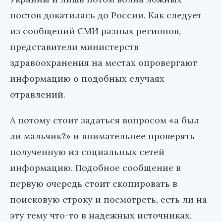
постов докатилась до России. Как следует
из сообщений СМИ разных регионов,
представители министерств
здравоохранения на местах опровергают
информацию о подобных случаях
отравлений.
А потому стоит задаться вопросом «а был
ли мальчик?» и внимательнее проверять
полученную из социальных сетей
информацию. Подобное сообщение в
первую очередь стоит скопировать в
поисковую строку и посмотреть, есть ли на
эту тему что-то в надежных источниках.