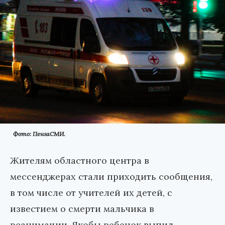
Фото: ПензаСМИ.
Жителям областного центра в
мессенджерах стали приходить сообщения,
в том числе от учителей их детей, с
известием о смерти мальчика в
реанимации. Якобы ребенок выпил