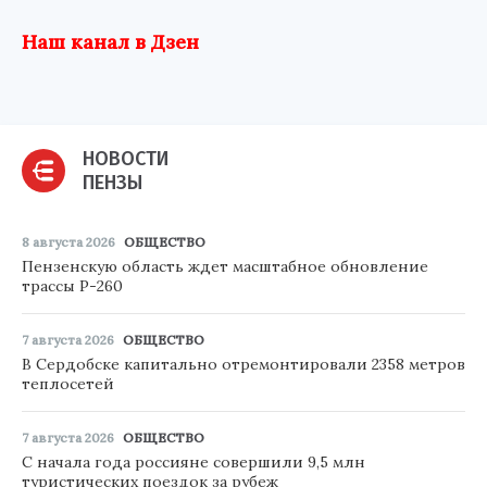
Наш канал в Дзен
НОВОСТИ
ПЕНЗЫ
8 августа 2026
ОБЩЕСТВО
Пензенскую область ждет масштабное обновление
трассы Р-260
7 августа 2026
ОБЩЕСТВО
В Сердобске капитально отремонтировали 2358 метров
теплосетей
7 августа 2026
ОБЩЕСТВО
С начала года россияне совершили 9,5 млн
туристических поездок за рубеж