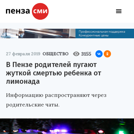
3155
27 февраля 2019
ОБЩЕСТВО
В Пензе родителей пугают
жуткой смертью ребенка от
лимонада
Информацию распространяют через
родительские чаты.