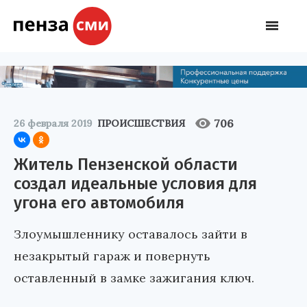
706
26 февраля 2019
ПРОИСШЕСТВИЯ
Житель Пензенской области
создал идеальные условия для
угона его автомобиля
Злоумышленнику оставалось зайти в
незакрытый гараж и повернуть
оставленный в замке зажигания ключ.