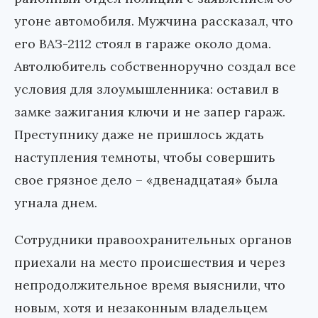
угоне автомобиля. Мужчина рассказал, что
его ВАЗ-2112 стоял в гараже около дома.
Автолюбитель собственноручно создал все
условия для злоумышленника: оставил в
замке зажигания ключи и не запер гараж.
Преступнику даже не пришлось ждать
наступления темноты, чтобы совершить
свое грязное дело – «двенадцатая» была
угнала днем.
Сотрудники правоохранительных органов
приехали на место происшествия и через
непродолжительное время выяснили, что
новым, хотя и незаконным владельцем