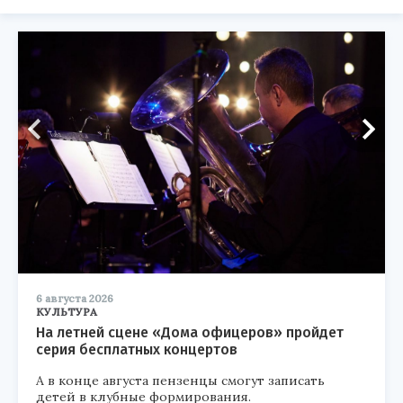
6 августа 2026
КУЛЬТУРА
На летней сцене «Дома офицеров» пройдет
серия бесплатных концертов
А в конце августа пензенцы смогут записать
детей в клубные формирования.