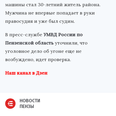
машины стал 30-летний житель района.
Мужчина не впервые попадает в руки
правосудия и уже был судим.
В пресс-службе
УМВД России по
Пензенской область
уточнили, что
уголовное дело об угоне еще не
возбуждено, идет проверка.
Наш канал в Дзен
НОВОСТИ
ПЕНЗЫ