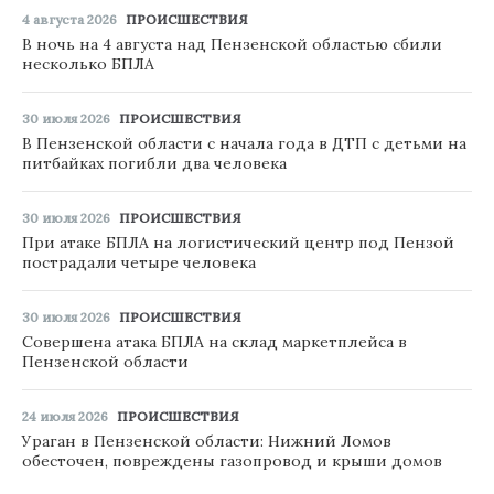
4 августа 2026
ПРОИСШЕСТВИЯ
В ночь на 4 августа над Пензенской областью сбили
несколько БПЛА
30 июля 2026
ПРОИСШЕСТВИЯ
В Пензенской области с начала года в ДТП с детьми на
питбайках погибли два человека
30 июля 2026
ПРОИСШЕСТВИЯ
При атаке БПЛА на логистический центр под Пензой
пострадали четыре человека
30 июля 2026
ПРОИСШЕСТВИЯ
Совершена атака БПЛА на склад маркетплейса в
Пензенской области
24 июля 2026
ПРОИСШЕСТВИЯ
Ураган в Пензенской области: Нижний Ломов
обесточен, повреждены газопровод и крыши домов