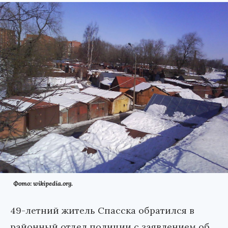
Фото: wikipedia.org.
49-летний житель Спасска обратился в
районный отдел полиции с заявлением об