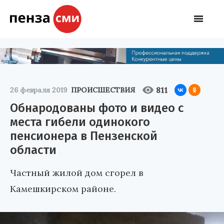
811
26 февраля 2019
ПРОИСШЕСТВИЯ
Обнародованы фото и видео с
места гибели одинокого
пенсионера в Пензенской
области
Частный жилой дом сгорел в
Камешкирском районе.