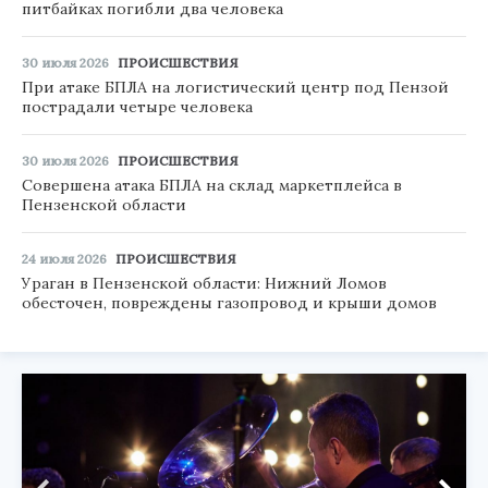
питбайках погибли два человека
30 июля 2026
ПРОИСШЕСТВИЯ
При атаке БПЛА на логистический центр под Пензой
пострадали четыре человека
30 июля 2026
ПРОИСШЕСТВИЯ
Совершена атака БПЛА на склад маркетплейса в
Пензенской области
24 июля 2026
ПРОИСШЕСТВИЯ
Ураган в Пензенской области: Нижний Ломов
обесточен, повреждены газопровод и крыши домов