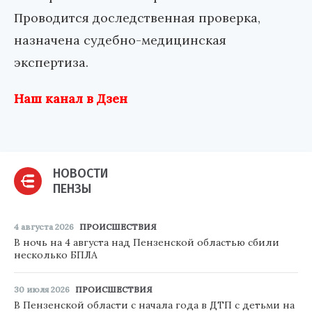
Проводится доследственная проверка,
назначена судебно-медицинская
экспертиза.
Наш канал в Дзен
НОВОСТИ
ПЕНЗЫ
4 августа 2026
ПРОИСШЕСТВИЯ
В ночь на 4 августа над Пензенской областью сбили
несколько БПЛА
30 июля 2026
ПРОИСШЕСТВИЯ
В Пензенской области с начала года в ДТП с детьми на