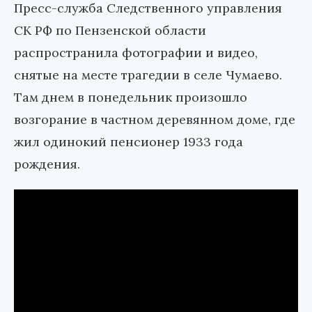
Пресс-служба Следственного управления
СК РФ по Пензенской области
распространила фотографии и видео,
снятые на месте трагедии в селе Чумаево.
Там днем в понедельник произошло
возгорание в частном деревянном доме, где
жил одинокий пенсионер 1933 года
рождения.