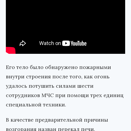
Его тело было обнаружено пожарными
внутри строения после того, как огонь
удалось потушить силами шести
сотрудников МЧС при помощи трех единиц
специальной техники.
В качестве предварительной причины
возгорания назван перекал печи.