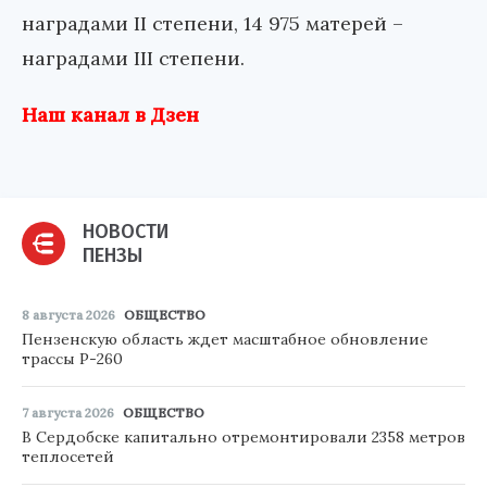
наградами II степени, 14 975 матерей –
наградами III степени.
Наш канал в Дзен
НОВОСТИ
ПЕНЗЫ
8 августа 2026
ОБЩЕСТВО
Пензенскую область ждет масштабное обновление
трассы Р-260
7 августа 2026
ОБЩЕСТВО
В Сердобске капитально отремонтировали 2358 метров
теплосетей