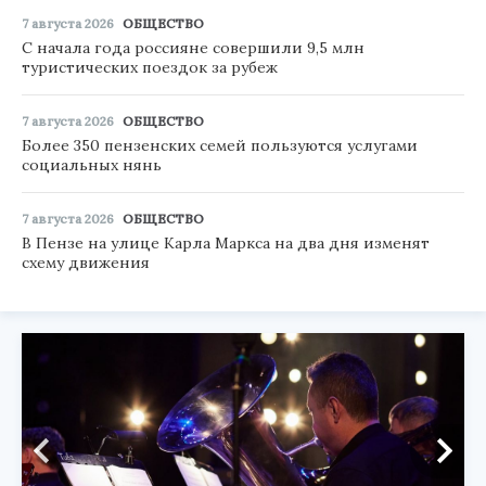
7 августа 2026
ОБЩЕСТВО
С начала года россияне совершили 9,5 млн
туристических поездок за рубеж
7 августа 2026
ОБЩЕСТВО
Более 350 пензенских семей пользуются услугами
социальных нянь
7 августа 2026
ОБЩЕСТВО
В Пензе на улице Карла Маркса на два дня изменят
схему движения