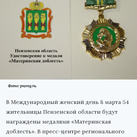
Фото: pnzreg.ru.
В Международный женский день 8 марта 54
жительницы Пензенской области будут
награждены медалями «Материнская
доблесть». В пресс-центре регионального