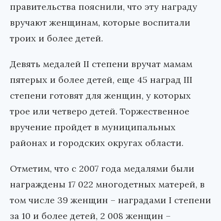
правительства пояснили, что эту награду
вручают женщинам, которые воспитали
троих и более детей.
Девять медалей II степени вручат мамам
пятерых и более детей, еще 45 наград III
степени готовят для женщин, у которых
трое или четверо детей. Торжественное
вручение пройдет в муниципальных
районах и городских округах области.
Отметим, что с 2007 года медалями были
награждены 17 022 многодетных матерей, в
том числе 39 женщин – наградами I степени
за 10 и более детей, 2 008 женщин –