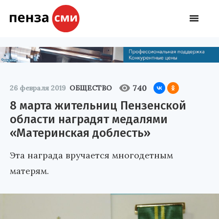
740
26 февраля 2019
ОБЩЕСТВО
8 марта жительниц Пензенской
области наградят медалями
«Материнская доблесть»
Эта награда вручается многодетным
матерям.