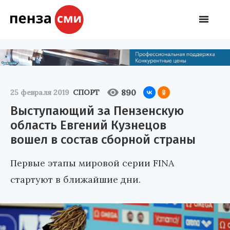
890
25 февраля 2019
СПОРТ
Выступающий за Пензенскую
область Евгений Кузнецов
вошел в состав сборной страны
Первые этапы мировой серии FINA
стартуют в ближайшие дни.