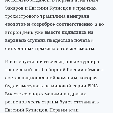
Захаров и Евгений Кузнецов в прыжках
трехметрового трамплина
выиграли
«золото» и «серебро» соответственно
, а во
второй день уже
вместе поднялись на
верхнюю ступень пьедестала почета
в
синхронных прыжках с той же высоты.
И вот спустя почти месяц после турнира
тренерский штаб сборной России объявил
состав национальной команды, которая
будет выступать на мировой серии FINA.
Вместе со спортсменами из других
регионов честь страны будет отстаивать
Евгений Кузнецов. Первый этап