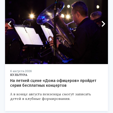
6 августа 2026
КУЛЬТУРА
На летней сцене «Дома офицеров» пройдет
серия бесплатных концертов
А в конце августа пензенцы смогут записать
детей в клубные формирования.