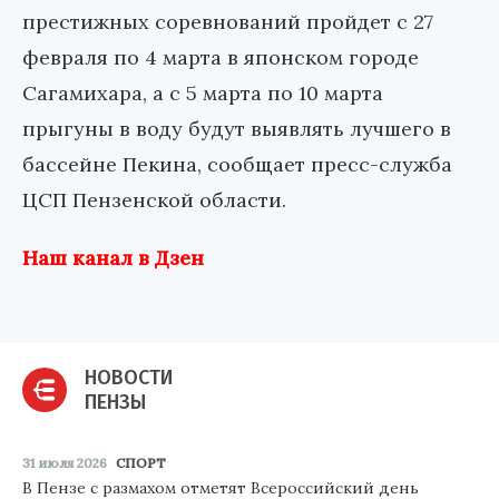
престижных соревнований пройдет с 27
февраля по 4 марта в японском городе
Сагамихара, а с 5 марта по 10 марта
прыгуны в воду будут выявлять лучшего в
бассейне Пекина, сообщает пресс-служба
ЦСП Пензенской области.
Наш канал в Дзен
НОВОСТИ
ПЕНЗЫ
31 июля 2026
СПОРТ
В Пензе с размахом отметят Всероссийский день