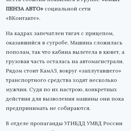
ПЕНЗА АВТО»
социальной сети
«ВКонтакте».
На кадрах запечатлен тягач с прицепом,
оказавшийся в сугробе. Машина сложилась
пополам, так что кабина вылетела в кювет, а
грузовая часть осталась на автомагистрали.
Рядом стоит КамАЗ, вокруг «заплутавшего»
транспортного средства ходят несколько
мужчин. Судя по их настрою, конкретных
действия для вызволения машины они пока
предпринимать не собираются.
В отделе пропаганды УГИБДД УМВД России