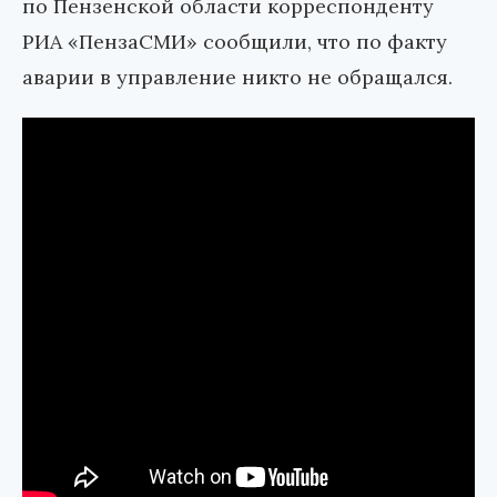
по Пензенской области корреспонденту
РИА «ПензаСМИ» сообщили, что по факту
аварии в управление никто не обращался.