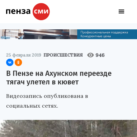
946
25 февраля 2019
ПРОИСШЕСТВИЯ
В Пензе на Ахунском переезде
тягач улетел в кювет
Видеозапись опубликована в
социальных сетях.