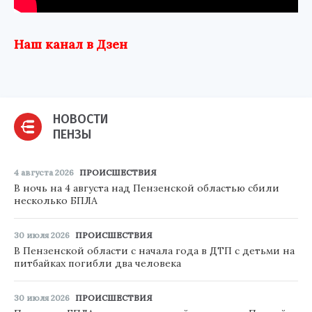
Наш канал в Дзен
НОВОСТИ
ПЕНЗЫ
4 августа 2026
ПРОИСШЕСТВИЯ
В ночь на 4 августа над Пензенской областью сбили
несколько БПЛА
30 июля 2026
ПРОИСШЕСТВИЯ
В Пензенской области с начала года в ДТП с детьми на
питбайках погибли два человека
30 июля 2026
ПРОИСШЕСТВИЯ