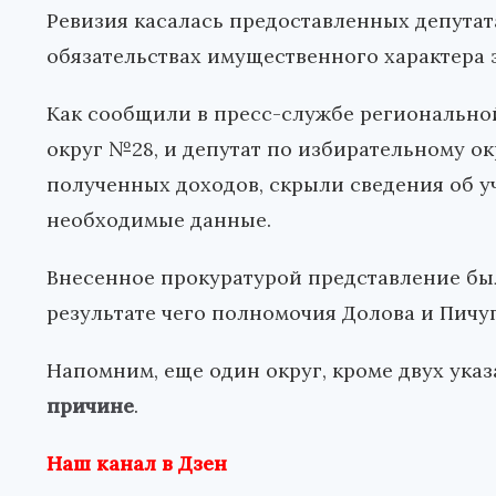
Ревизия касалась предоставленных депутат
обязательствах имущественного характера за
Как сообщили в пресс-службе регионально
округ №28, и депутат по избирательному о
полученных доходов, скрыли сведения об у
необходимые данные.
Внесенное прокуратурой представление был
результате чего полномочия Долова и Пич
Напомним, еще один округ, кроме двух ука
причине
.
Наш канал в Дзен