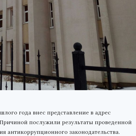
шлого года внес представление в адрес
 Причиной послужили результаты проведенной
я антикоррупционного законодательства.