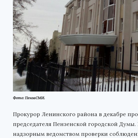
Фото: ПензаСМИ.
Прокурор Ленинского района в декабре про
председателя Пензенской городской Думы.
надзорным ведомством проверки соблюдени