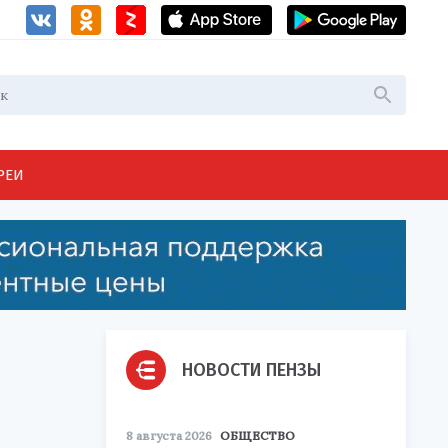
РЕИ
НОВОСТИ ПЕНЗЫ
8 августа 2026
ОБЩЕСТВО