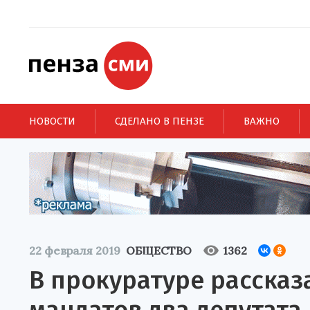
НОВОСТИ
СДЕЛАНО В ПЕНЗЕ
ВАЖНО
22 февраля 2019
ОБЩЕСТВО
1362
В прокуратуре рассказ