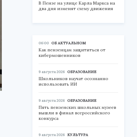
В Пензе на улице Карла Маркса на
два дня изменят схему движения
06:00
ОБ АКТУАЛЬНОМ
Как пензенцам защититься от
кибермошенников
9 августа 2026
ОБРАЗОВАНИЕ
Школьников научат осознанно
использовать ИИ
9 августа 2026
ОБРАЗОВАНИЕ
Пять пензенских школьных музеев
вышли в финал всероссийского
конкурса
9 августа 2026
КУЛЬТУРА