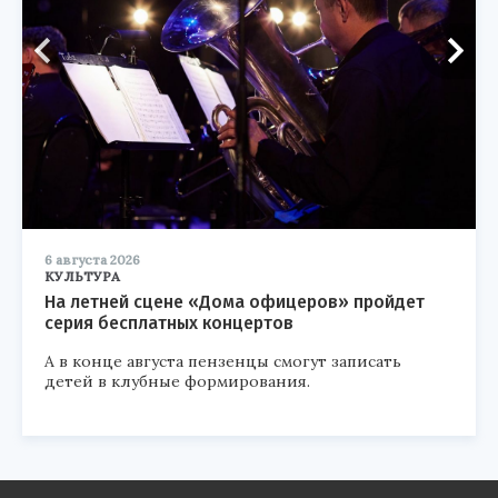
6 августа 2026
КУЛЬТУРА
На летней сцене «Дома офицеров» пройдет
серия бесплатных концертов
А в конце августа пензенцы смогут записать
детей в клубные формирования.