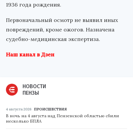
1936 года рождения.
Первоначальный осмотр не выявил иных
повреждений, кроме ожогов. Назначена
судебно-медицинская экспертиза.
Наш канал в Дзен
НОВОСТИ
ПЕНЗЫ
4 августа 2026
ПРОИСШЕСТВИЯ
В ночь на 4 августа над Пензенской областью сбили
несколько БПЛА