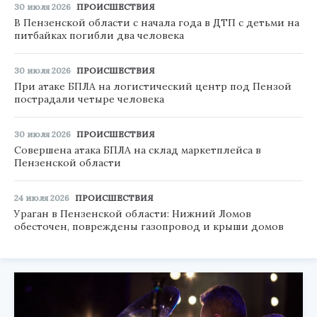
30 июля 2026
ПРОИСШЕСТВИЯ
В Пензенской области с начала года в ДТП с детьми на
питбайках погибли два человека
30 июля 2026
ПРОИСШЕСТВИЯ
При атаке БПЛА на логистический центр под Пензой
пострадали четыре человека
30 июля 2026
ПРОИСШЕСТВИЯ
Совершена атака БПЛА на склад маркетплейса в
Пензенской области
24 июля 2026
ПРОИСШЕСТВИЯ
Ураган в Пензенской области: Нижний Ломов
обесточен, повреждены газопровод и крыши домов