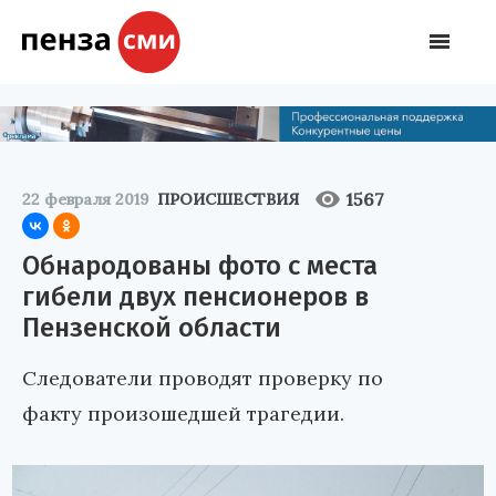
1567
22 февраля 2019
ПРОИСШЕСТВИЯ
Обнародованы фото с места
гибели двух пенсионеров в
Пензенской области
Следователи проводят проверку по
факту произошедшей трагедии.