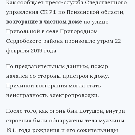
Как сообщает пресс-служба Следственного
управления СК РФ по Пензенской области,
возгорание в частном доме
по улице
Привольной в селе Пригородном
Сердобского района произошло утром 22
февраля 2019 года.
По предварительным данным, пожар
начался со стороны пристроя к дому.
Причиной возгорания могла стать
неисправность электропроводки.
После того, как огонь был потушен, внутри
строения были обнаружены тела мужчины
1941 года рождения и его сожительницы