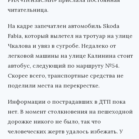
читательница.
На кадре запечатлен автомобиль Skoda
Fabia, который вылетел на тротуар на улице
Чкалова и увяз в сугробе. Недалеко от
легковой машины на улице Калинина стоит
автобус, следующий по маршруту №54.
Скорее всего, транспортные средства не
поделили места на перекрестке.
Информации о пострадавших в ДТП пока
нет. В момент столкновения на пешеходной
дорожке никого не было, так что
человеческих жертв удалось избежать. У