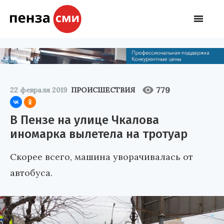
779
22 февраля 2019
ПРОИСШЕСТВИЯ
В Пензе на улице Чкалова
иномарка вылетела на тротуар
Скорее всего, машина уворачивалась от
автобуса.