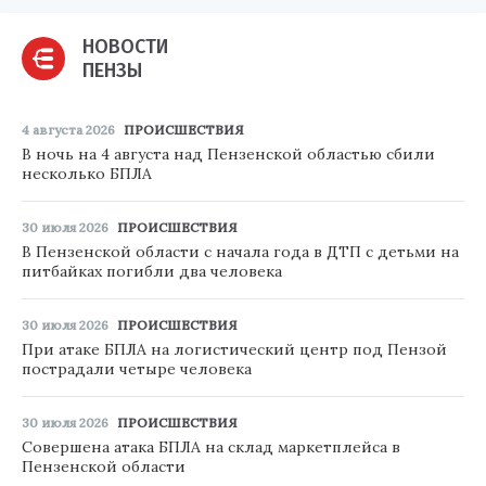
НОВОСТИ
ПЕНЗЫ
4 августа 2026
ПРОИСШЕСТВИЯ
В ночь на 4 августа над Пензенской областью сбили
несколько БПЛА
30 июля 2026
ПРОИСШЕСТВИЯ
В Пензенской области с начала года в ДТП с детьми на
питбайках погибли два человека
30 июля 2026
ПРОИСШЕСТВИЯ
При атаке БПЛА на логистический центр под Пензой
пострадали четыре человека
30 июля 2026
ПРОИСШЕСТВИЯ
Совершена атака БПЛА на склад маркетплейса в
Пензенской области