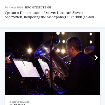
24 июля 2026
ПРОИСШЕСТВИЯ
Ураган в Пензенской области: Нижний Ломов
обесточен, повреждены газопровод и крыши домов
6 августа 2026