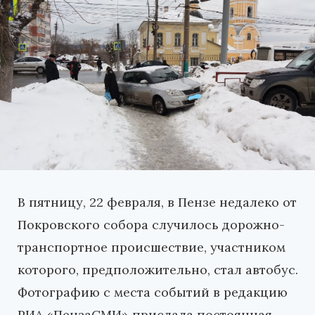
В пятницу, 22 февраля, в Пензе недалеко от
Покровского собора случилось дорожно-
транспортное происшествие, участником
которого, предположительно, стал автобус.
Фотографию с места событий в редакцию
РИА «ПензаСМИ» прислала постоянная