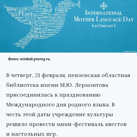
Фото: minkult.pnzreg.ru.
В четверг, 21 февраля, пензенская областная
библиотека имени М.Ю. Лермонтова
присоединилась к празднованию
Международного дня родного языка. В
честь этой даты учреждение культуры
решило провести мини-фестиваль квестов
и настольных игр.