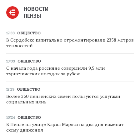
НОВОСТИ
ПЕНЗЫ
17:33
ОБЩЕСТВО
В Сердобске капитально отремонтировали 2358 метров
теплосетей
13:33
ОБЩЕСТВО
С начала года россияне совершили 9,5 млн
туристических поездок за рубеж
12:29
ОБЩЕСТВО
Более 350 пензенских семей пользуются услугами
социальных нянь
10:24
ОБЩЕСТВО
В Пензе на улице Карла Маркса на два дня изменят
схему движения