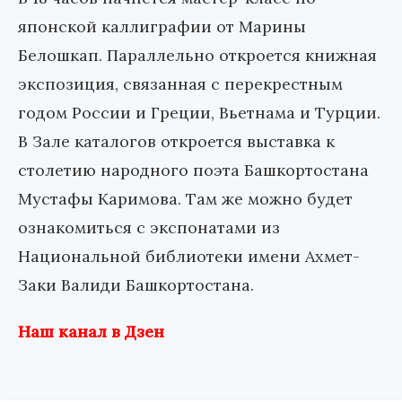
японской каллиграфии от Марины
Белошкап. Параллельно откроется книжная
экспозиция, связанная с перекрестным
годом России и Греции, Вьетнама и Турции.
В Зале каталогов откроется выставка к
столетию народного поэта Башкортостана
Мустафы Каримова. Там же можно будет
ознакомиться с экспонатами из
Национальной библиотеки имени Ахмет-
Заки Валиди Башкортостана.
Наш канал в Дзен