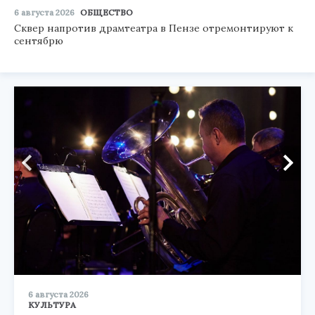
6 августа 2026
ОБЩЕСТВО
Сквер напротив драмтеатра в Пензе отремонтируют к
сентябрю
6 августа 2026
КУЛЬТУРА