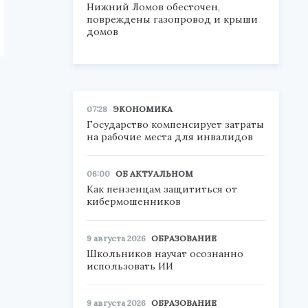
Нижний Ломов обесточен,
повреждены газопровод и крыши
домов
07:28
ЭКОНОМИКА
Государство компенсирует затраты
на рабочие места для инвалидов
06:00
ОБ АКТУАЛЬНОМ
Как пензенцам защититься от
кибермошенников
9 августа 2026
ОБРАЗОВАНИЕ
Школьников научат осознанно
использовать ИИ
9 августа 2026
ОБРАЗОВАНИЕ