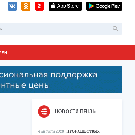
РЕИ
НОВОСТИ ПЕНЗЫ
4 августа 2026
ПРОИСШЕСТВИЯ