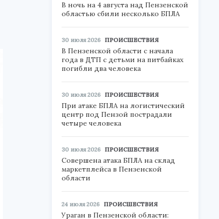
В ночь на 4 августа над Пензенской
областью сбили несколько БПЛА
30 июля 2026
ПРОИСШЕСТВИЯ
В Пензенской области с начала
года в ДТП с детьми на питбайках
погибли два человека
30 июля 2026
ПРОИСШЕСТВИЯ
При атаке БПЛА на логистический
центр под Пензой пострадали
четыре человека
30 июля 2026
ПРОИСШЕСТВИЯ
Совершена атака БПЛА на склад
маркетплейса в Пензенской
области
24 июля 2026
ПРОИСШЕСТВИЯ
Ураган в Пензенской области: