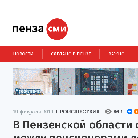
НОВОСТИ
СДЕЛАНО В ПЕНЗЕ
ВАЖНО
19 февраля 2019
ПРОИСШЕСТВИЯ
862
В Пензенской области