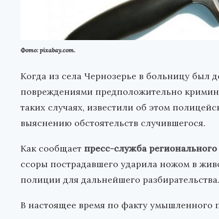
Фото: pixabay.com.
Когда из села Чернозерье в больницу был 
повреждениями предположительно криминаль
таких случаях, известили об этом полицейс
выяснению обстоятельств случившегося.
Как сообщает
пресс-служба регионального
ссоры пострадавшего ударила ножом в живот
полиции для дальнейшего разбирательства
В настоящее время по факту умышленного 