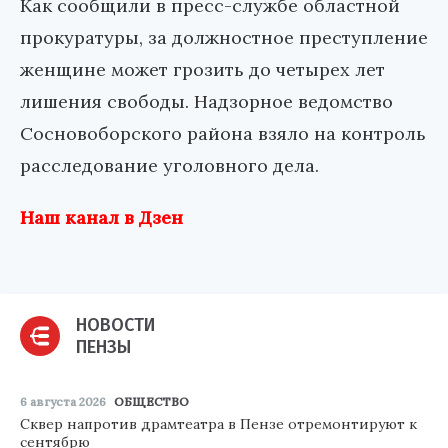
Как сообщили в пресс-службе областной
прокуратуры, за должностное преступление
женщине может грозить до четырех лет
лишения свободы. Надзорное ведомство
Сосновоборского района взяло на контроль
расследование уголовного дела.
Наш канал в Дзен
НОВОСТИ
ПЕНЗЫ
6 августа 2026
ОБЩЕСТВО
Сквер напротив драмтеатра в Пензе отремонтируют к
сентябрю