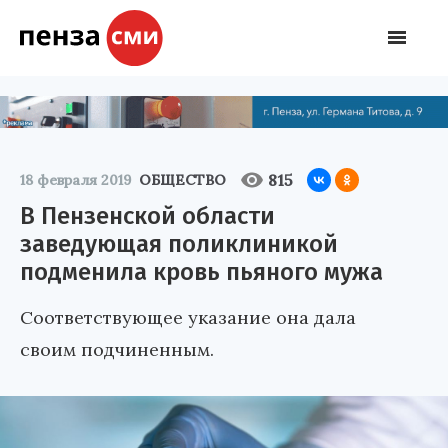
815
18 февраля 2019
ОБЩЕСТВО
В Пензенской области
заведующая поликлиникой
подменила кровь пьяного мужа
Соответствующее указание она дала
своим подчиненным.