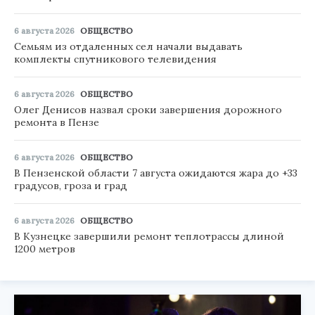
6 августа 2026
ОБЩЕСТВО
Семьям из отдаленных сел начали выдавать
комплекты спутникового телевидения
6 августа 2026
ОБЩЕСТВО
Олег Денисов назвал сроки завершения дорожного
ремонта в Пензе
6 августа 2026
ОБЩЕСТВО
В Пензенской области 7 августа ожидаются жара до +33
градусов, гроза и град
6 августа 2026
ОБЩЕСТВО
В Кузнецке завершили ремонт теплотрассы длиной
1200 метров