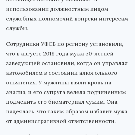
использовании должностным лицом
служебных полномочий вопреки интересам
службы.
Сотрудники УФСБ по региону установили,
что в августе 2018 года мужа 50-летней
заведующей остановили, когда он управлял
автомобилем в состоянии алкогольного
опьянения. У мужчины взяли кровь на
анализ, и его супруга велела подчиненным
подменить его биоматериал чужим. Она
надеялась, что таким образом избавит мужа
от административной ответственности.