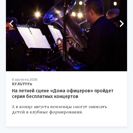
6 августа 2026
КУЛЬТУРА
На летней сцене «Дома офицеров» пройдет
серия бесплатных концертов
А в конце августа пензенцы смогут записать
детей в клубные формирования.