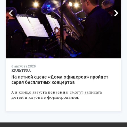
6 августа 2026
КУЛЬТУРА
На летней сцене «Дома офицеров» пройдет
серия бесплатных концертов
А в конце августа пензенцы смогут записать
детей в клубные формирования.