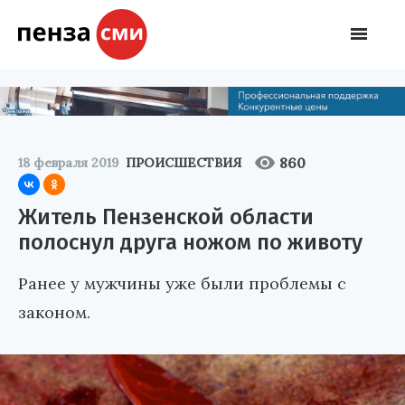
860
18 февраля 2019
ПРОИСШЕСТВИЯ
Житель Пензенской области
полоснул друга ножом по животу
Ранее у мужчины уже были проблемы с
законом.