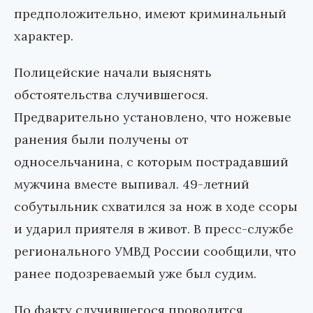
предположительно, имеют криминальный
характер.
Полицейские начали выяснять
обстоятельства случившегося.
Предварительно установлено, что ножевые
ранения были получены от
односельчанина, с которым пострадавший
мужчина вместе выпивал. 49-летний
собутыльник схватился за нож в ходе ссоры
и ударил приятеля в живот. В пресс-службе
регионального УМВД России сообщили, что
ранее подозреваемый уже был судим.
По факту случившегося проводится