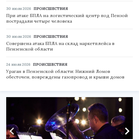
30 июля 2026
ПРОИСШЕСТВИЯ
При атаке БПЛА на логистический центр под Пензой
пострадали четыре человека
30 июля 2026
ПРОИСШЕСТВИЯ
Совершена атака БПЛА на склад маркетплейса в
Пензенской области
24 июля 2026
ПРОИСШЕСТВИЯ
Ураган в Пензенской области: Нижний Ломов
обесточен, повреждены газопровод и крыши домов