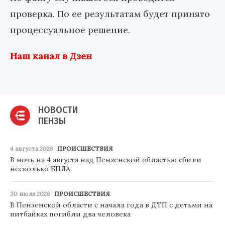
проверка. По ее результатам будет принято
процессуальное решение.
Наш канал в Дзен
НОВОСТИ
ПЕНЗЫ
4 августа 2026
ПРОИСШЕСТВИЯ
В ночь на 4 августа над Пензенской областью сбили
несколько БПЛА
30 июля 2026
ПРОИСШЕСТВИЯ
В Пензенской области с начала года в ДТП с детьми на
питбайках погибли два человека