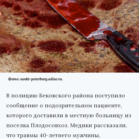
Фото: sankt-peterburg.adiso.ru.
В полицию Бековского района поступило
сообщение о подозрительном пациенте,
которого доставили в местную больницу из
поселка Плодосовхоз. Медики рассказали,
что травмы 40-летнего мужчины,