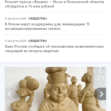
Ремонт трассы «Лунино — Исса» в Пензенской области
обойдётся в 74 млн рублей
5 августа 2026
ОБЩЕСТВО
В Пензы ищут подрядчика для ликвидации 73
несанкционированных свалок
5 августа 2026
ОБЩЕСТВО
Банк России сообщил об уменьшении мошеннических
операций во втором квартале