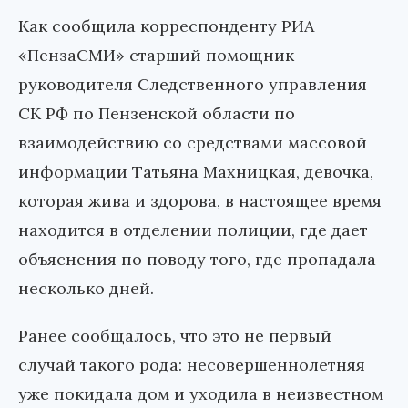
Как сообщила корреспонденту РИА
«ПензаСМИ» старший помощник
руководителя Следственного управления
СК РФ по Пензенской области по
взаимодействию со средствами массовой
информации Татьяна Махницкая, девочка,
которая жива и здорова, в настоящее время
находится в отделении полиции, где дает
объяснения по поводу того, где пропадала
несколько дней.
Ранее сообщалось, что это не первый
случай такого рода: несовершеннолетняя
уже покидала дом и уходила в неизвестном