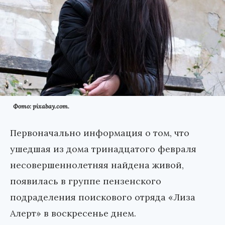
Фото: pixabay.com.
Первоначально информация о том, что
ушедшая из дома тринадцатого февраля
несовершеннолетняя найдена живой,
появилась в группе пензенского
подраделения поискового отряда «Лиза
Алерт» в воскресенье днем.