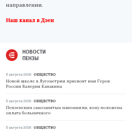
направлении.
Наш канал в Дзен
НОВОСТИ
ПЕНЗЫ
5 августа 2026
ОБЩЕСТВО
Новой школе в Лугометрии присвоят имя Героя
России Валерия Канакина
5 августа 2026
ОБЩЕСТВО
Пензенским самозанятым напомнили, кому положена
оплата больничного
5 августа 2026
ОБЩЕСТВО