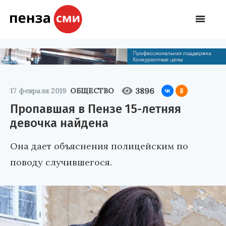
3896
17 февраля 2019
ОБЩЕСТВО
Пропавшая в Пензе 15-летняя
девочка найдена
Она дает объяснения полицейским по
поводу случившегося.