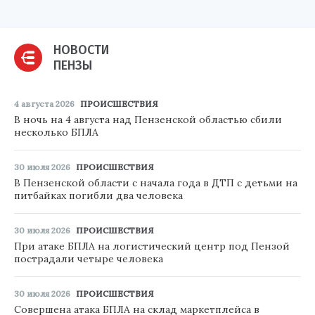
НОВОСТИ
ПЕНЗЫ
4 августа 2026
ПРОИСШЕСТВИЯ
В ночь на 4 августа над Пензенской областью сбили
несколько БПЛА
30 июля 2026
ПРОИСШЕСТВИЯ
В Пензенской области с начала года в ДТП с детьми на
питбайках погибли два человека
30 июля 2026
ПРОИСШЕСТВИЯ
При атаке БПЛА на логистический центр под Пензой
пострадали четыре человека
30 июля 2026
ПРОИСШЕСТВИЯ
Совершена атака БПЛА на склад маркетплейса в