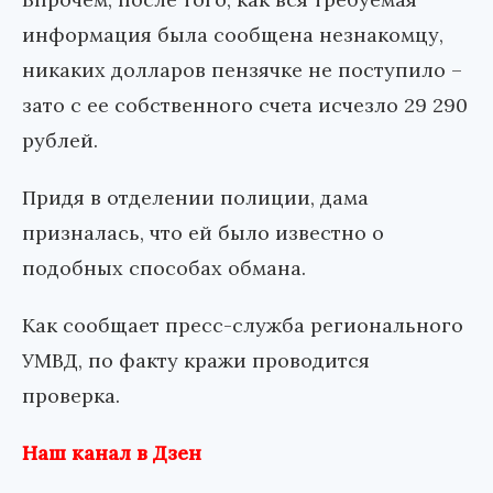
информация была сообщена незнакомцу,
никаких долларов пензячке не поступило –
зато с ее собственного счета исчезло 29 290
рублей.
Придя в отделении полиции, дама
призналась, что ей было известно о
подобных способах обмана.
Как сообщает пресс-служба регионального
УМВД, по факту кражи проводится
проверка.
Наш канал в Дзен