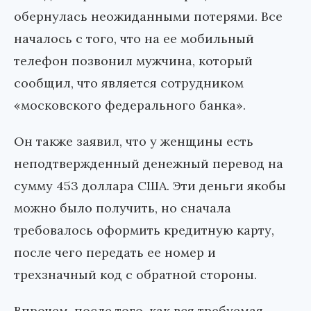
обернулась неожиданными потерями. Все
началось с того, что на ее мобильный
телефон позвонил мужчина, который
сообщил, что является сотрудником
«московского федерального банка».
Он также заявил, что у женщины есть
неподтвержденный денежный перевод на
сумму 453 доллара США. Эти деньги якобы
можно было получить, но сначала
требовалось оформить кредитную карту,
после чего передать ее номер и
трехзначный код с обратной стороны.
Впрочем, после того, как вся требуемая