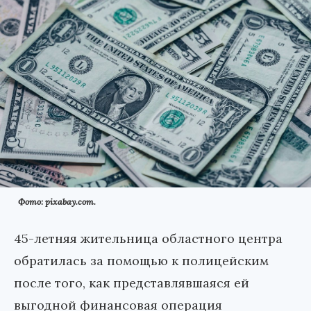
Фото: pixabay.com.
45-летняя жительница областного центра
обратилась за помощью к полицейским
после того, как представлявшаяся ей
выгодной финансовая операция