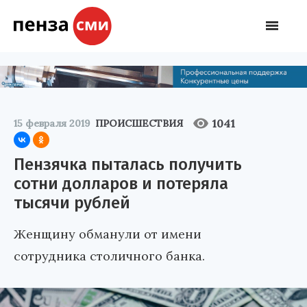
1041
15 февраля 2019
ПРОИСШЕСТВИЯ
Пензячка пыталась получить
сотни долларов и потеряла
тысячи рублей
Женщину обманули от имени
сотрудника столичного банка.