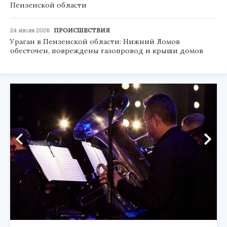
Пензенской области
24 июля 2026
ПРОИСШЕСТВИЯ
Ураган в Пензенской области: Нижний Ломов
обесточен, повреждены газопровод и крыши домов