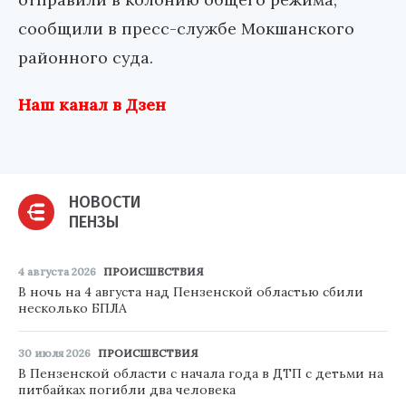
сообщили в пресс-службе Мокшанского
районного суда.
Наш канал в Дзен
НОВОСТИ
ПЕНЗЫ
4 августа 2026
ПРОИСШЕСТВИЯ
В ночь на 4 августа над Пензенской областью сбили
несколько БПЛА
30 июля 2026
ПРОИСШЕСТВИЯ
В Пензенской области с начала года в ДТП с детьми на
питбайках погибли два человека