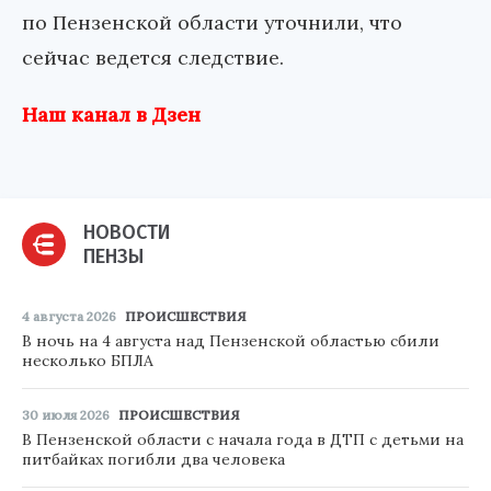
по Пензенской области уточнили, что
сейчас ведется следствие.
Наш канал в Дзен
НОВОСТИ
ПЕНЗЫ
4 августа 2026
ПРОИСШЕСТВИЯ
В ночь на 4 августа над Пензенской областью сбили
несколько БПЛА
30 июля 2026
ПРОИСШЕСТВИЯ
В Пензенской области с начала года в ДТП с детьми на
питбайках погибли два человека