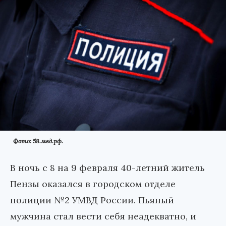
Фото: 58.мвд.рф.
В ночь с 8 на 9 февраля 40-летний житель
Пензы оказался в городском отделе
полиции №2 УМВД России. Пьяный
мужчина стал вести себя неадекватно, и