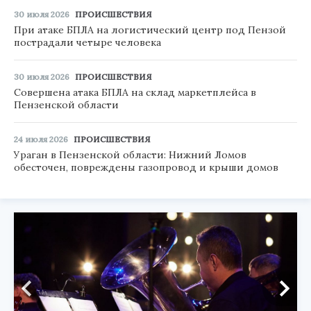
30 июля 2026
ПРОИСШЕСТВИЯ
При атаке БПЛА на логистический центр под Пензой
пострадали четыре человека
30 июля 2026
ПРОИСШЕСТВИЯ
Совершена атака БПЛА на склад маркетплейса в
Пензенской области
24 июля 2026
ПРОИСШЕСТВИЯ
Ураган в Пензенской области: Нижний Ломов
обесточен, повреждены газопровод и крыши домов