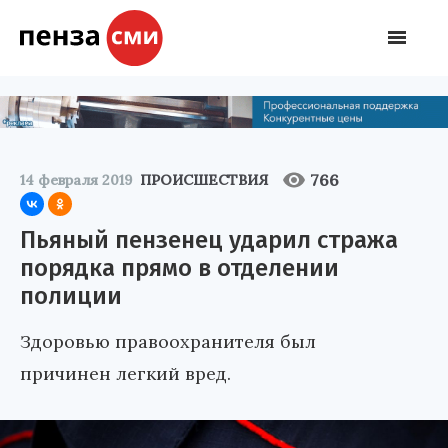
766
14 февраля 2019
ПРОИСШЕСТВИЯ
Пьяный пензенец ударил стража
порядка прямо в отделении
полиции
Здоровью правоохранителя был
причинен легкий вред.