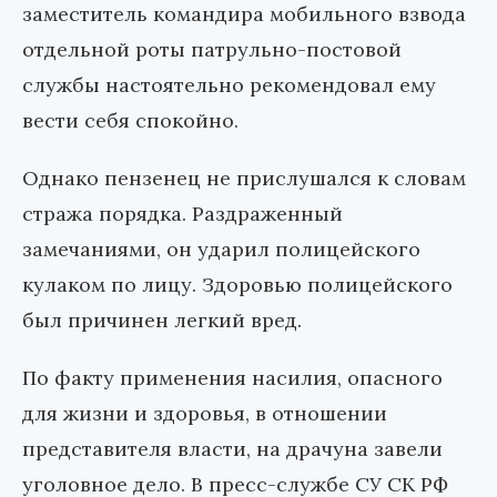
заместитель командира мобильного взвода
отдельной роты патрульно-постовой
службы настоятельно рекомендовал ему
вести себя спокойно.
Однако пензенец не прислушался к словам
стража порядка. Раздраженный
замечаниями, он ударил полицейского
кулаком по лицу. Здоровью полицейского
был причинен легкий вред.
По факту применения насилия, опасного
для жизни и здоровья, в отношении
представителя власти, на драчуна завели
уголовное дело. В пресс-службе СУ СК РФ