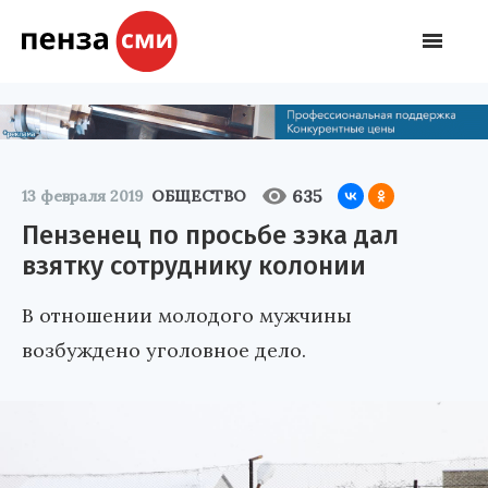
635
13 февраля 2019
ОБЩЕСТВО
Пензенец по просьбе зэка дал
взятку сотруднику колонии
В отношении молодого мужчины
возбуждено уголовное дело.