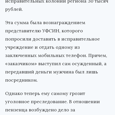
исправительных колоний региона 30 тысяч
рублей.
Эта сумма была вознаграждением
представителю УФСИН, которого
попросили доставить в исправительное
учреждение и отдать одному из
заключенных мобильных телефон. Причем,
«заказчиком» выступил сам осужденный, а
передавший деньги мужчина был лишь
посредником.
Однако теперь ему самому грозит
уголовное преследование. В отношении
пензенца возбуждено дело за