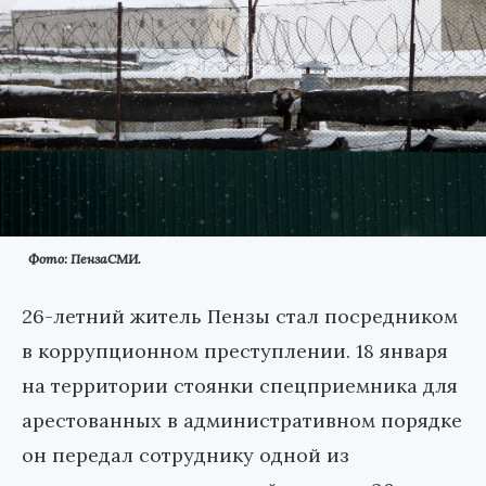
Фото: ПензаСМИ.
26-летний житель Пензы стал посредником
в коррупционном преступлении. 18 января
на территории стоянки спецприемника для
арестованных в административном порядке
он передал сотруднику одной из