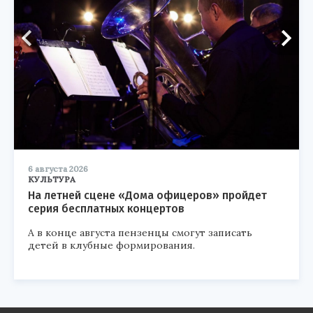
6 августа 2026
КУЛЬТУРА
На летней сцене «Дома офицеров» пройдет
серия бесплатных концертов
А в конце августа пензенцы смогут записать
детей в клубные формирования.