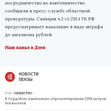
посредничество во взяточничестве,
сообщили в пресс-службе областной
прокуратуры. Санкция ч.2 ст.291.1 УК РФ
предусматривает наказание в виде штрафа
до миллиона рублей.
Наш канал в Дзен
НОВОСТИ
ПЕНЗЫ
17:33
ОБЩЕСТВО
В Сердобске капитально отремонтировали 2358 метров
теплосетей