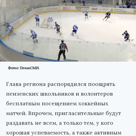
Фото: ПензаСМИ.
Глава региона распорядился поощрять
пензенских школьников и волонтеров
бесплатным посещением хоккейных
матчей. Впрочем, пригласительные будут
раздавать не всем, а только тем, у кого
хорошая успеваемость, а также активным