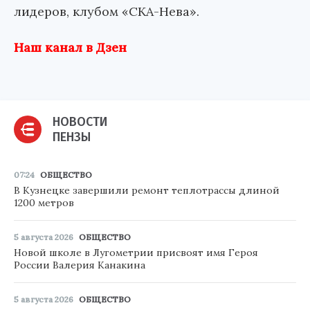
лидеров, клубом «СКА-Нева».
Наш канал в Дзен
НОВОСТИ
ПЕНЗЫ
07:24
ОБЩЕСТВО
В Кузнецке завершили ремонт теплотрассы длиной
1200 метров
5 августа 2026
ОБЩЕСТВО
Новой школе в Лугометрии присвоят имя Героя
России Валерия Канакина
5 августа 2026
ОБЩЕСТВО