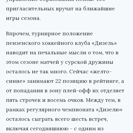
пригласительных вручат на ближайшие
игры сезона.
Впрочем, турнирное положение
пензенского хоккейного клуба «Дизель»
наводит на печальные мысли о том, что в
этом сезоне матчей у сурской дружины
осталось не так много. Сейчас «желто-
синие» занимают 22 позицию в рейтинге, а
от попадания в зону плей-офф их отделяет
пять строчек и восемь очков. Между тем, в
рамках регулярного чемпионата «Дизелю»
осталось сыграть всего шесть встреч,
включая сегодняшнюю - с одним из