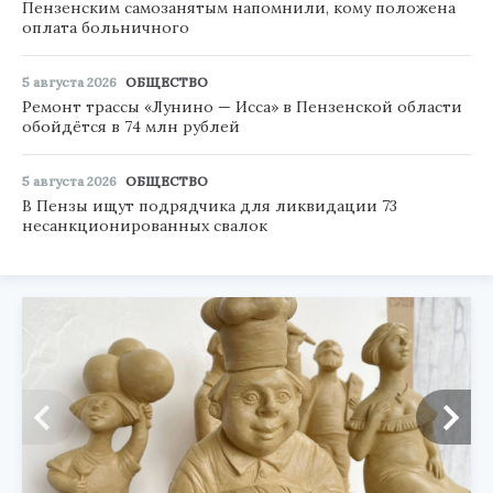
Пензенским самозанятым напомнили, кому положена
оплата больничного
5 августа 2026
ОБЩЕСТВО
Ремонт трассы «Лунино — Исса» в Пензенской области
обойдётся в 74 млн рублей
5 августа 2026
ОБЩЕСТВО
В Пензы ищут подрядчика для ликвидации 73
несанкционированных свалок