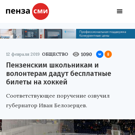
1090
12 февраля 2019
ОБЩЕСТВО
Пензенским школьникам и
волонтерам дадут бесплатные
билеты на хоккей
Соответствующее поручение озвучил
губернатор Иван Белозерцев.