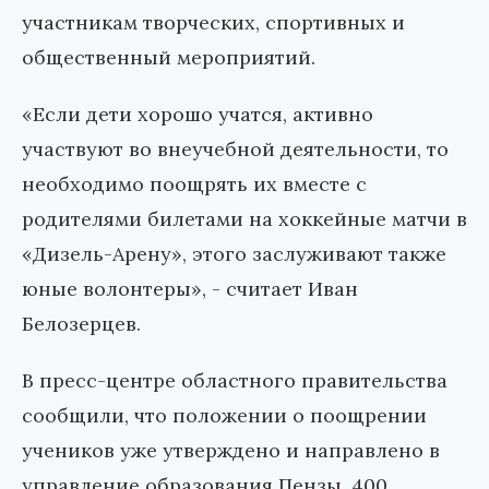
участникам творческих, спортивных и
общественный мероприятий.
«Если дети хорошо учатся, активно
участвуют во внеучебной деятельности, то
необходимо поощрять их вместе с
родителями билетами на хоккейные матчи в
«Дизель-Арену», этого заслуживают также
юные волонтеры», - считает Иван
Белозерцев.
В пресс-центре областного правительства
сообщили, что положении о поощрении
учеников уже утверждено и направлено в
управление образования Пензы. 400