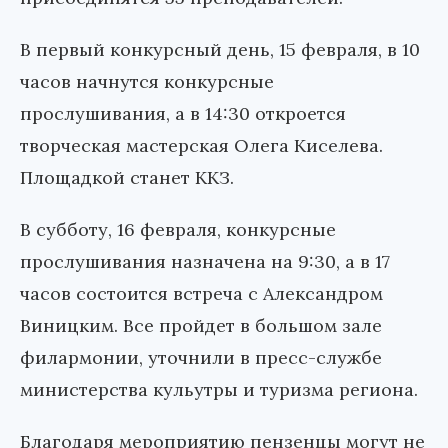
В первый конкурсный день, 15 февраля, в 10
часов начнутся конкурсные
прослушивания, а в 14:30 откроется
творческая мастерская Олега Киселева.
Площадкой станет ККЗ.
В субботу, 16 февраля, конкурсные
прослушивания назначена на 9:30, а в 17
часов состоится встреча с Александром
Виницким. Все пройдет в большом зале
филармонии, уточнили в пресс-службе
министерства кульутры и туризма региона.
Благодаря мероприятию пензенцы могут не