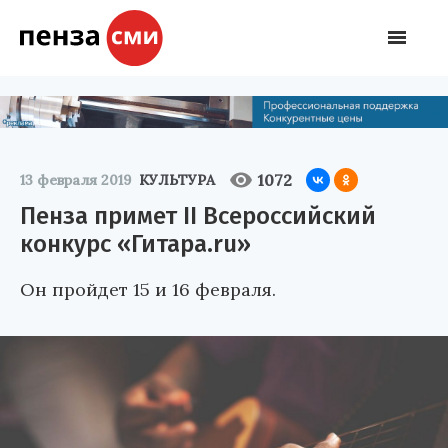
1072
13 февраля 2019
КУЛЬТУРА
Пенза примет II Всероссийский
конкурс «Гитара.ru»
Он пройдет 15 и 16 февраля.