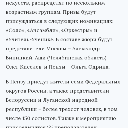
искусств, распределят по нескольким
возрастным группам. Призы будут
присуждаться в следующих номинациях:
«Соло», «Ансамбли», «Оркестры» и
«Учитель-Ученик». В составе жюри будут
представители Москвы – Александр
Виницкий, Аши (Челябинская область) –
Олег Киселев, и Пензы – Ольга Одрина.
В Пензу приедут жители семи Федеральных
округов России, а также представители
Белоруссии и Луганской народной
республики – более трехсот человек, в том
числе 150 солистов. Также к мероприятию
присоединятся 55 преподавателей.