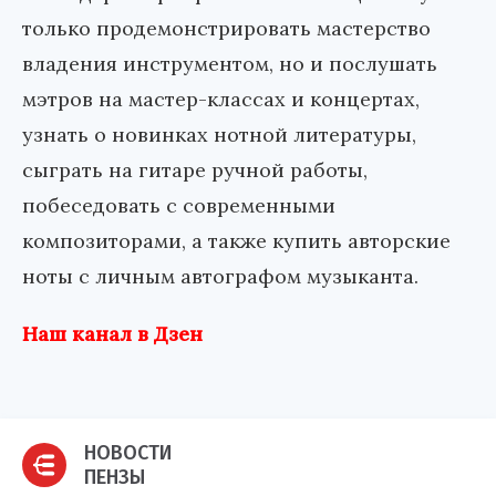
только продемонстрировать мастерство
владения инструментом, но и послушать
мэтров на мастер-классах и концертах,
узнать о новинках нотной литературы,
сыграть на гитаре ручной работы,
побеседовать с современными
композиторами, а также купить авторские
ноты с личным автографом музыканта.
Наш канал в Дзен
НОВОСТИ
ПЕНЗЫ