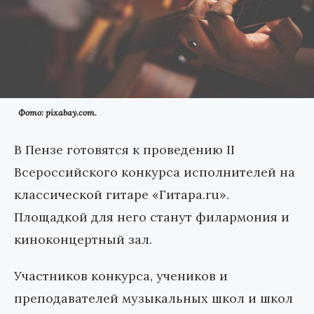
Фото: pixabay.com.
В Пензе готовятся к проведению II
Всероссийского конкурса исполнителей на
классической гитаре «Гитара.ru».
Площадкой для него станут филармония и
киноконцертный зал.
Участников конкурса, учеников и
преподавателей музыкальных школ и школ