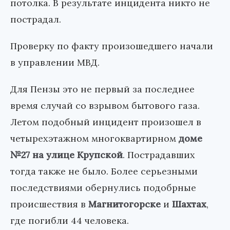
потолка. В результате инцидента никто не
пострадал.
Проверку по факту произошедшего начали
в управлении МВД.
Для Пензы это не первый за последнее
время случай со взрывом бытового газа.
Летом подобный инцидент произошел в
четырехэтажном многоквартирном
доме
№27 на улице Крупской
. Пострадавших
тогда также не было. Более серьезными
последствиями обернулись подобрные
происшествия в
Магнитогорске
и
Шахтах
,
где погибли 44 человека.