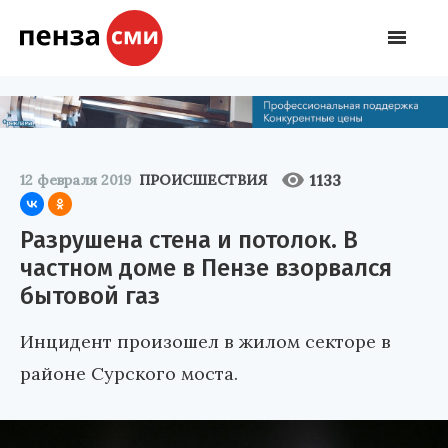
1133
12 февраля 2019
ПРОИСШЕСТВИЯ
Разрушена стена и потолок. В
частном доме в Пензе взорвался
бытовой газ
Инцидент произошел в жилом секторе в
районе Сурского моста.