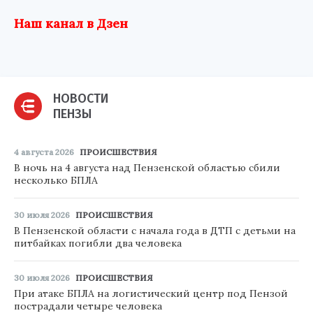
Наш канал в Дзен
НОВОСТИ
ПЕНЗЫ
4 августа 2026
ПРОИСШЕСТВИЯ
В ночь на 4 августа над Пензенской областью сбили
несколько БПЛА
30 июля 2026
ПРОИСШЕСТВИЯ
В Пензенской области с начала года в ДТП с детьми на
питбайках погибли два человека
30 июля 2026
ПРОИСШЕСТВИЯ
При атаке БПЛА на логистический центр под Пензой
пострадали четыре человека