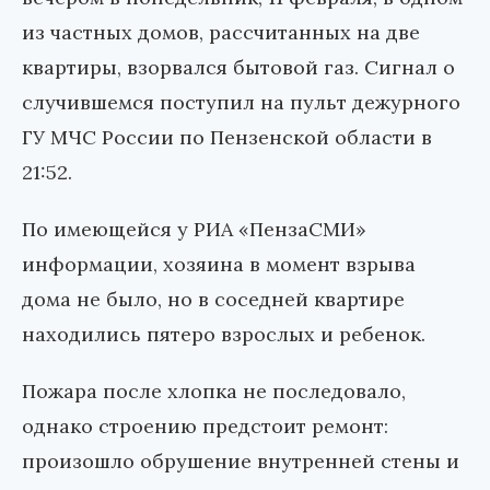
из частных домов, рассчитанных на две
квартиры, взорвался бытовой газ. Сигнал о
случившемся поступил на пульт дежурного
ГУ МЧС России по Пензенской области в
21:52.
По имеющейся у РИА «ПензаСМИ»
информации, хозяина в момент взрыва
дома не было, но в соседней квартире
находились пятеро взрослых и ребенок.
Пожара после хлопка не последовало,
однако строению предстоит ремонт:
произошло обрушение внутренней стены и