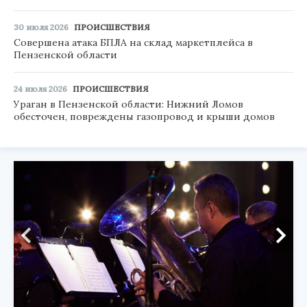
30 июля 2026
ПРОИСШЕСТВИЯ
Совершена атака БПЛА на склад маркетплейса в
Пензенской области
24 июля 2026
ПРОИСШЕСТВИЯ
Ураган в Пензенской области: Нижний Ломов
обесточен, повреждены газопровод и крыши домов