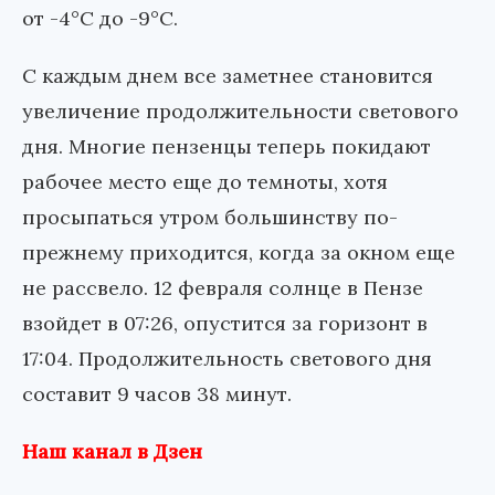
от -4°С до -9°С.
С каждым днем все заметнее становится
увеличение продолжительности светового
дня. Многие пензенцы теперь покидают
рабочее место еще до темноты, хотя
просыпаться утром большинству по-
прежнему приходится, когда за окном еще
не рассвело. 12 февраля солнце в Пензе
взойдет в 07:26, опустится за горизонт в
17:04. Продолжительность светового дня
составит 9 часов 38 минут.
Наш канал в Дзен