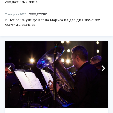
социальных нянь
7 августа 2026
ОБЩЕСТВО
В Пензе на улице Карла Маркса на два дня изменят
схему движения