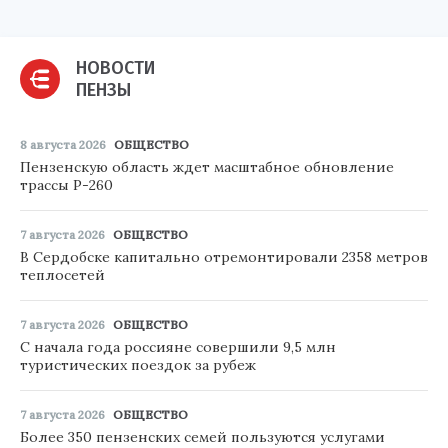
НОВОСТИ
ПЕНЗЫ
8 августа 2026
ОБЩЕСТВО
Пензенскую область ждет масштабное обновление
трассы Р-260
7 августа 2026
ОБЩЕСТВО
В Сердобске капитально отремонтировали 2358 метров
теплосетей
7 августа 2026
ОБЩЕСТВО
С начала года россияне совершили 9,5 млн
туристических поездок за рубеж
7 августа 2026
ОБЩЕСТВО
Более 350 пензенских семей пользуются услугами