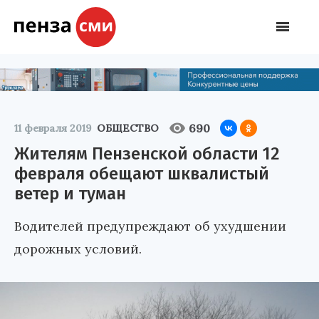
690
11 февраля 2019
ОБЩЕСТВО
Жителям Пензенской области 12
февраля обещают шквалистый
ветер и туман
Водителей предупреждают об ухудшении
дорожных условий.