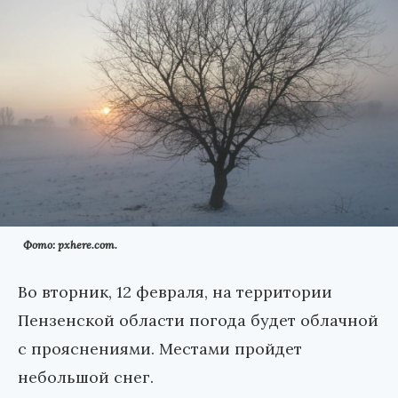
Фото: pxhere.com.
Во вторник, 12 февраля, на территории
Пензенской области погода будет облачной
с прояснениями. Местами пройдет
небольшой снег.