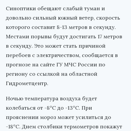
Синоптики обещают слабый туман и
довольно сильный южный ветер, скорость
которого составит 8-13 метров в секунду.
Местами порывы будут достигать 17 метров
в секунду. Это может стать причиной
перебоев с электричеством, сообщается в
прогнозе на сайте ГУ МЧС России по
региону со ссылкой на областной
Гидрометцентр.
Ночью температура воздуха будет
колебаться от -8°С до -13°С. При
прояснении мороз может усилиться до
-18°С. Днем столбики термометров покажут