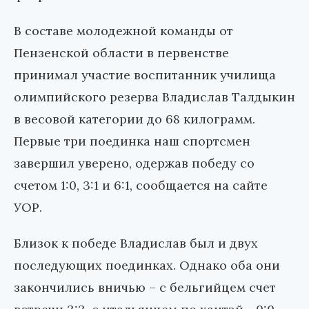
В составе молодежной команды от
Пензенской области в первенстве
принимал участие воспитанник училища
олимпийского резерва Владислав Талдыкин
в весовой категории до 68 килограмм.
Первые три поединка наш спортсмен
завершил уверено, одержав победу со
счетом 1:0, 3:1 и 6:1, сообщается на сайте
УОР.
Близок к победе Владислав был и двух
последующих поединках. Однако оба они
закончились вничью – с бельгийцем счет