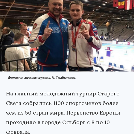
Фото: из личного архива В. Талдыкина.
На главный молодежный турнир Старого
Света собрались 1100 спортсменов более
чем из 50 стран мира. Первенство Европы
проходило в городе Ольборг с 8 по 10
февраля.