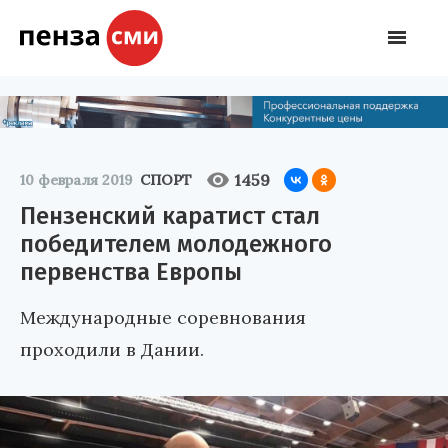
1459
10 февраля 2019
СПОРТ
Пензенский каратист стал
победителем молодежного
первенства Европы
Международные соревнования
проходили в Дании.