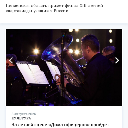
Пензенская область примет финал XIII летней
спартакиады учащихся России
6 августа 2026
КУЛЬТУРА
На летней сцене «Дома офицеров» пройдет