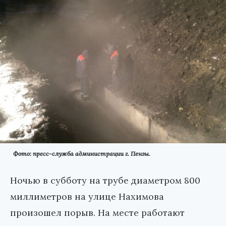
Фото: пресс-служба администрации г. Пензы.
Ночью в субботу на трубе диаметром 800
миллиметров на улице Нахимова
произошел порыв. На месте работают