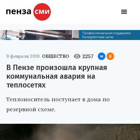
2257
9 февраля 2019
ОБЩЕСТВО
В Пензе произошла крупная
коммунальная авария на
теплосетях
Теплоноситель поступает в дома по
резервной схеме.