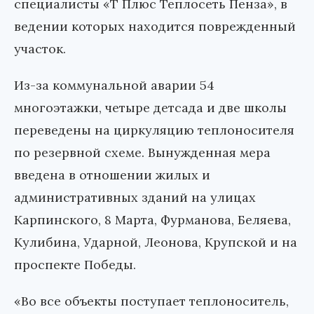
специалисты «Т Плюс Теплосеть Пенза», в
ведении которых находится поврежденный
участок.
Из-за коммунальной аварии 54
многоэтажки, четыре детсада и две школы
переведены на циркуляцию теплоносителя
по резервной схеме. Вынужденная мера
введена в отношении жилых и
административных зданий на улицах
Карпинского, 8 Марта, Фурманова, Беляева,
Кулибина, Ударной, Леонова, Крупской и на
проспекте Победы.
«Во все объекты поступает теплоноситель,