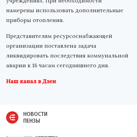
учреждениях. При необходимости
намерены использовать дополнительные
приборы отопления.
Представителям ресурсоснабжающей
организации поставлена задача
ликвидировать последствия коммунальной
аварии к 18 часам сегодняшнего дня.
Наш канал в Дзен
НОВОСТИ
ПЕНЗЫ