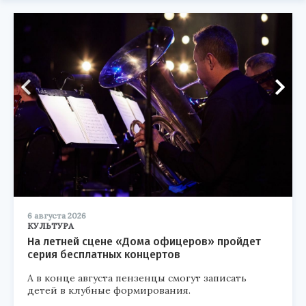
6 августа 2026
КУЛЬТУРА
На летней сцене «Дома офицеров» пройдет
серия бесплатных концертов
А в конце августа пензенцы смогут записать
детей в клубные формирования.