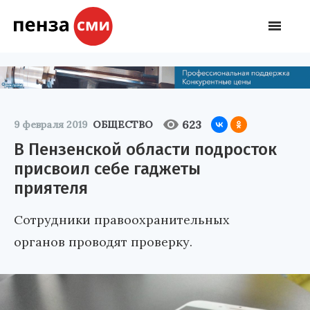
623
9 февраля 2019
ОБЩЕСТВО
В Пензенской области подросток
присвоил себе гаджеты
приятеля
Сотрудники правоохранительных
органов проводят проверку.