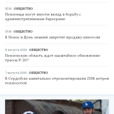
15:10
ОБЩЕСТВО
Пензенцы могут внести вклад в борьбу с
административными барьерами
13:19
ОБЩЕСТВО
В Пензе в День знаний запретят продажу алкоголя
8 августа 2026
ОБЩЕСТВО
Пензенскую область ждет масштабное обновление
трассы Р-207
7 августа 2026
ОБЩЕСТВО
В Сердобске капитально отремонтировали 2358 метров
теплосетей