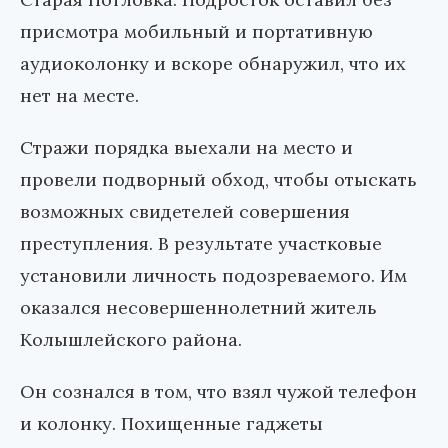
присмотра мобильный и портативную
аудиоколонку и вскоре обнаружил, что их
нет на месте.
Стражи порядка выехали на место и
провели подворный обход, чтобы отыскать
возможных свидетелей совершения
преступления. В результате участковые
установили личность подозреваемого. Им
оказался несовершеннолетний житель
Колышлейского района.
Он сознался в том, что взял чужой телефон
и колонку. Похищенные гаджеты