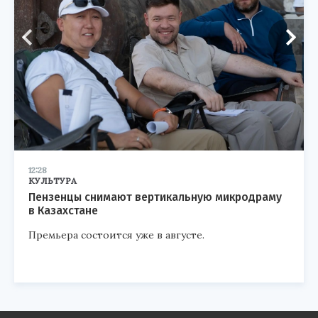
12:28
КУЛЬТУРА
Пензенцы снимают вертикальную микродраму
в Казахстане
Премьера состоится уже в августе.