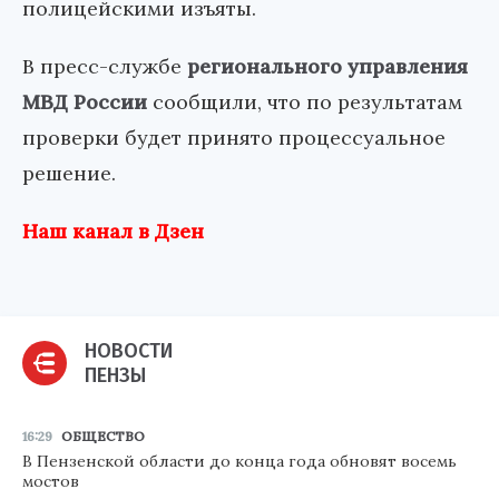
полицейскими изъяты.
В пресс-службе
регионального управления
МВД России
сообщили, что по результатам
проверки будет принято процессуальное
решение.
Наш канал в Дзен
НОВОСТИ
ПЕНЗЫ
16:29
ОБЩЕСТВО
В Пензенской области до конца года обновят восемь
мостов