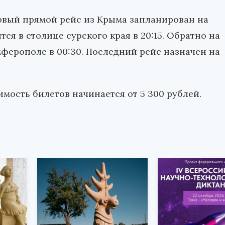
ервый прямой рейс из Крыма запланирован на
ится в столице сурского края в 20:15. Обратно на
имферополе в 00:30. Последний рейс назначен на
имость билетов начинается от 5 300 рублей.