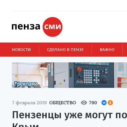
НОВОСТИ
СДЕЛАНО В ПЕНЗЕ
ВАЖНО
7 февраля 2019
ОБЩЕСТВО
790
Пензенцы уже могут по