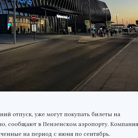
ий отпуск, уже могут покупать билеты на
но, сообщают в Пензенском аэропорту. Компани
ченные на период с июня по сентябрь.