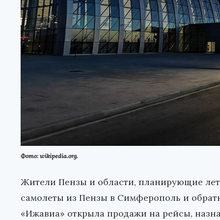
Фото: wikipedia.org.
Жители Пензы и области, планирующие летн
самолеты из Пензы в Симферополь и обрат
«Ижавиа» открыла продажи на рейсы, назна