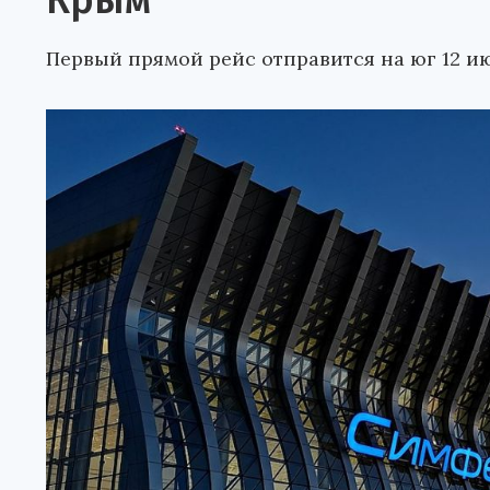
Крым
Первый прямой рейс отправится на юг 12 и