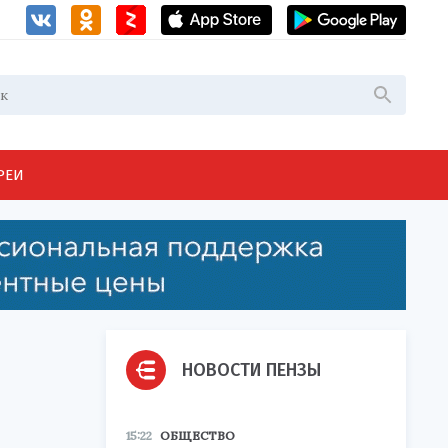
РЕИ
НОВОСТИ ПЕНЗЫ
15:22
ОБЩЕСТВО