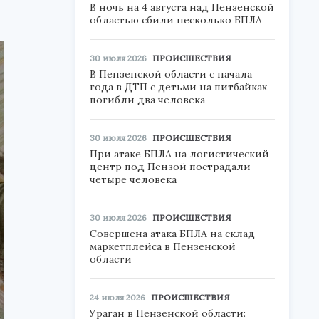
В ночь на 4 августа над Пензенской
областью сбили несколько БПЛА
30 июля 2026
ПРОИСШЕСТВИЯ
В Пензенской области с начала
года в ДТП с детьми на питбайках
погибли два человека
30 июля 2026
ПРОИСШЕСТВИЯ
При атаке БПЛА на логистический
центр под Пензой пострадали
четыре человека
30 июля 2026
ПРОИСШЕСТВИЯ
Совершена атака БПЛА на склад
маркетплейса в Пензенской
области
24 июля 2026
ПРОИСШЕСТВИЯ
Ураган в Пензенской области: