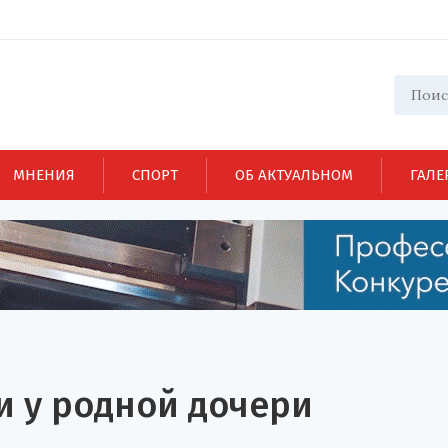
МНЕНИЯ
СПОРТ
ОБ АКТУАЛЬНОМ
ГАЛЕ
и у родной дочери