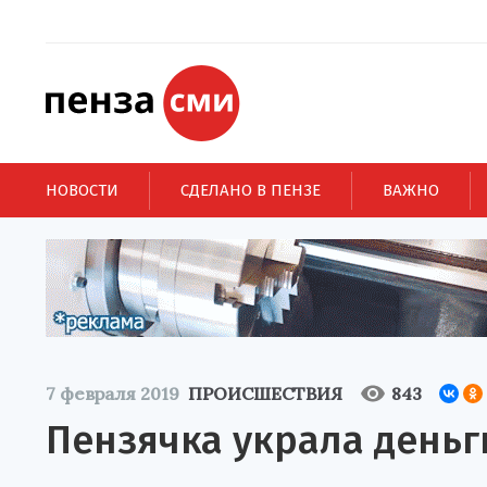
НОВОСТИ
СДЕЛАНО В ПЕНЗЕ
ВАЖНО
7 февраля 2019
ПРОИСШЕСТВИЯ
843
Пензячка украла деньг