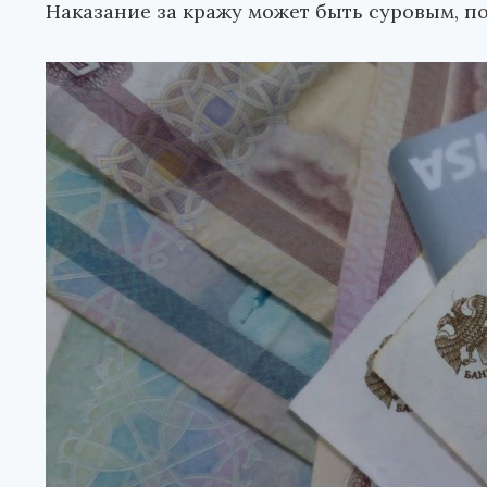
Наказание за кражу может быть суровым, п