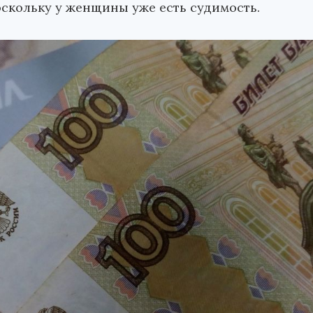
оскольку у женщины уже есть судимость.