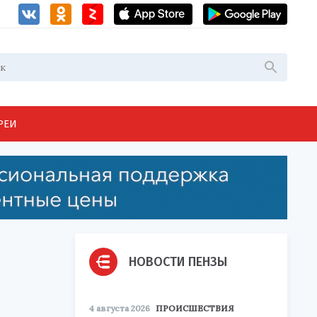
РЕИ
НОВОСТИ ПЕНЗЫ
4 августа 2026
ПРОИСШЕСТВИЯ