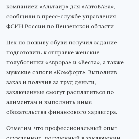
компанией «Альтаир» для «АвтоВАЗа»,
сообщили в пресс-службе управления
ФСИН России по Пензенской области
Цех по пошиву обуви получил задание
подготовить к отправке женские
полуботинки «Аврора» и «Веста», а также
мужские сапоги «Комфорт». Выполнив
заказ и получив за труд деньги,
заключенные смогут расплатиться по
алиментам и выполнить иные
обязательства финансового характера.
Отметим, что профессиональный опыт
осужденных, полученный в заключении,