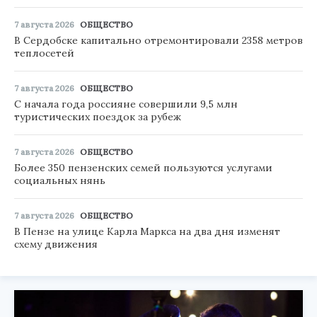
7 августа 2026
ОБЩЕСТВО
В Сердобске капитально отремонтировали 2358 метров
теплосетей
7 августа 2026
ОБЩЕСТВО
С начала года россияне совершили 9,5 млн
туристических поездок за рубеж
7 августа 2026
ОБЩЕСТВО
Более 350 пензенских семей пользуются услугами
социальных нянь
7 августа 2026
ОБЩЕСТВО
В Пензе на улице Карла Маркса на два дня изменят
схему движения