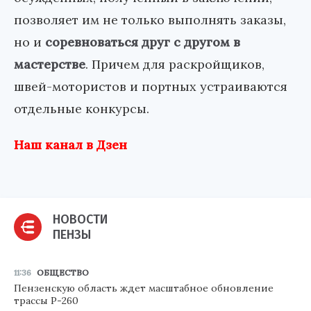
позволяет им не только выполнять заказы,
но и
соревноваться друг с другом в
мастерстве
. Причем для раскройщиков,
швей-мотористов и портных устраиваются
отдельные конкурсы.
Наш канал в Дзен
НОВОСТИ
ПЕНЗЫ
11:36
ОБЩЕСТВО
Пензенскую область ждет масштабное обновление
трассы Р-260