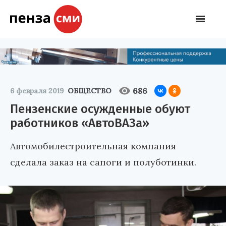
686
6 февраля 2019
ОБЩЕСТВО
Пензенские осужденные обуют
работников «АвтоВАЗа»
Автомобилестроительная компания
сделала заказ на сапоги и полуботинки.