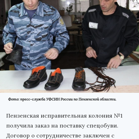
Фото: пресс-служба УФСИН России по Пензенской области.
Пензенская исправительная колония №1
получила заказ на поставку спецобуви.
Договор о сотрудничестве заключен с