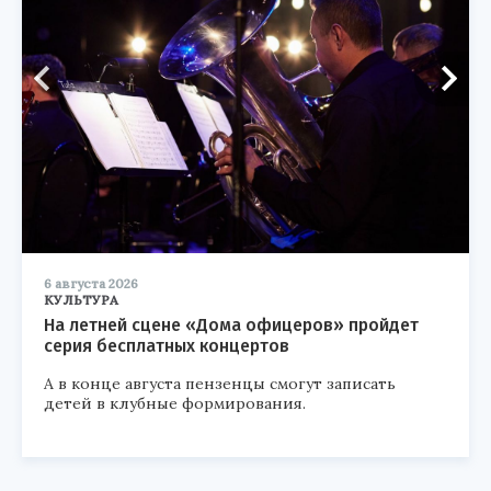
6 августа 2026
КУЛЬТУРА
На летней сцене «Дома офицеров» пройдет
серия бесплатных концертов
А в конце августа пензенцы смогут записать
детей в клубные формирования.