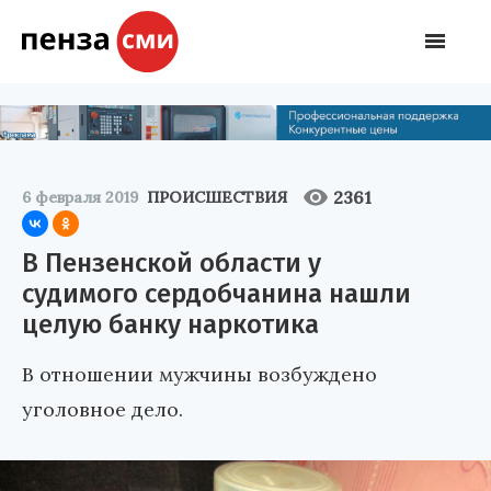
2361
6 февраля 2019
ПРОИСШЕСТВИЯ
В Пензенской области у
судимого сердобчанина нашли
целую банку наркотика
В отношении мужчины возбуждено
уголовное дело.