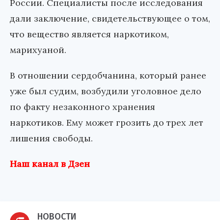
России. Специалисты после исследования
дали заключение, свидетельствующее о том,
что вещество является наркотиком,
марихуаной.
В отношении сердобчанина, который ранее
уже был судим, возбудили уголовное дело
по факту незаконного хранения
наркотиков. Ему может грозить до трех лет
лишения свободы.
Наш канал в Дзен
НОВОСТИ