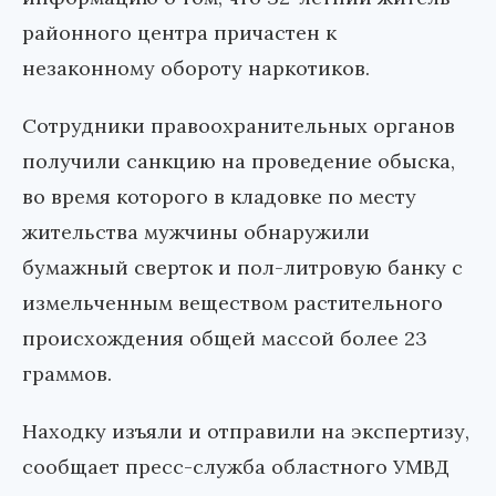
районного центра причастен к
незаконному обороту наркотиков.
Сотрудники правоохранительных органов
получили санкцию на проведение обыска,
во время которого в кладовке по месту
жительства мужчины обнаружили
бумажный сверток и пол-литровую банку с
измельченным веществом растительного
происхождения общей массой более 23
граммов.
Находку изъяли и отправили на экспертизу,
сообщает пресс-служба областного УМВД