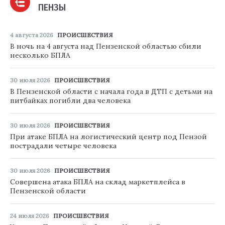
ПЕНЗЫ
4 августа 2026
ПРОИСШЕСТВИЯ
В ночь на 4 августа над Пензенской областью сбили
несколько БПЛА
30 июля 2026
ПРОИСШЕСТВИЯ
В Пензенской области с начала года в ДТП с детьми на
питбайках погибли два человека
30 июля 2026
ПРОИСШЕСТВИЯ
При атаке БПЛА на логистический центр под Пензой
пострадали четыре человека
30 июля 2026
ПРОИСШЕСТВИЯ
Совершена атака БПЛА на склад маркетплейса в
Пензенской области
24 июля 2026
ПРОИСШЕСТВИЯ