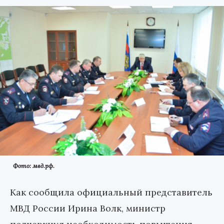
Фото: мвд.рф.
Как сообщила официальный представитель
МВД России Ирина Волк, министр