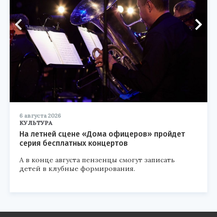
6 августа 2026
КУЛЬТУРА
На летней сцене «Дома офицеров» пройдет
серия бесплатных концертов
А в конце августа пензенцы смогут записать
детей в клубные формирования.