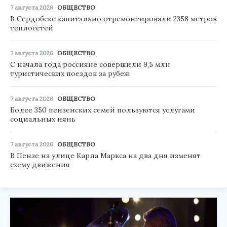
7 августа 2026
ОБЩЕСТВО
В Сердобске капитально отремонтировали 2358 метров
теплосетей
7 августа 2026
ОБЩЕСТВО
С начала года россияне совершили 9,5 млн
туристических поездок за рубеж
7 августа 2026
ОБЩЕСТВО
Более 350 пензенских семей пользуются услугами
социальных нянь
7 августа 2026
ОБЩЕСТВО
В Пензе на улице Карла Маркса на два дня изменят
схему движения