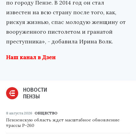
по городу Пензе. В 2014 год он стал
известен на всю страну после того, как,
рискуя жизнью, спас молодую женщину от
вооруженного пистолетом и гранатой
преступника», - добавила Ирина Волк.
Наш канал в Дзен
НОВОСТИ
ПЕНЗЫ
8 августа 2026
ОБЩЕСТВО
Пензенскую область ждет масштабное обновление
трассы Р-260