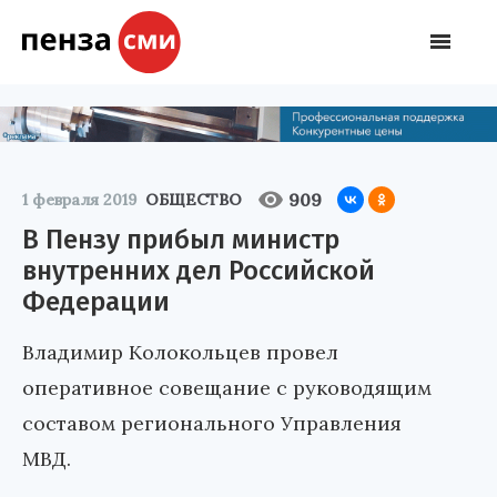
909
1 февраля 2019
ОБЩЕСТВО
В Пензу прибыл министр
внутренних дел Российской
Федерации
Владимир Колокольцев провел
оперативное совещание с руководящим
составом регионального Управления
МВД.