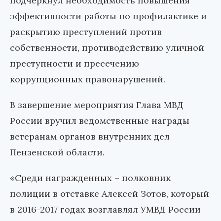
подчеркнул необходимость повышения
эффективности работы по профилактике и
раскрытию преступлений против
собственности, противодействию уличной
преступности и пресечению
коррупционных правонарушений.
В завершение мероприятия Глава МВД
России вручил ведомственные награды
ветеранам органов внутренних дел
Пензенской области.
«Среди награжденных – полковник
полиции в отставке Алексей Зотов, который
в 2016-2017 годах возглавлял УМВД России