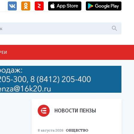
РЕИ
НОВОСТИ ПЕНЗЫ
8 августа 2026
ОБЩЕСТВО