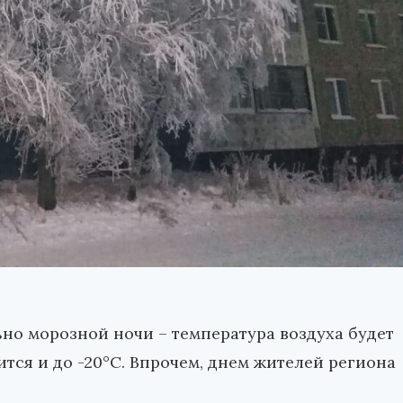
но морозной ночи – температура воздуха будет
тится и до -20°С. Впрочем, днем жителей региона