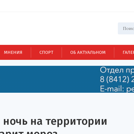
МНЕНИЯ
СПОРТ
ОБ АКТУАЛЬНОМ
ГАЛЕ
 ночь на территории