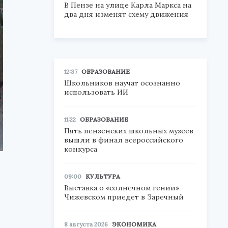
В Пензе на улице Карла Маркса на
два дня изменят схему движения
12:37
ОБРАЗОВАНИЕ
Школьников научат осознанно
использовать ИИ
11:22
ОБРАЗОВАНИЕ
Пять пензенских школьных музеев
вышли в финал всероссийского
конкурса
09:00
КУЛЬТУРА
Выставка о «солнечном гении»
Чижевском приедет в Заречный
8 августа 2026
ЭКОНОМИКА