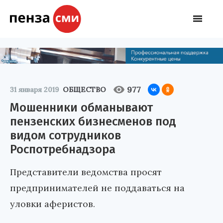
977
31 января 2019
ОБЩЕСТВО
Мошенники обманывают
пензенских бизнесменов под
видом сотрудников
Роспотребнадзора
Представители ведомства просят
предпринимателей не поддаваться на
уловки аферистов.