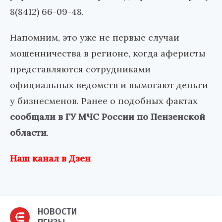
8(8412) 66-09-48
.
Напомним, это уже не первые случаи
мошенничества в регионе, когда аферисты
представляются сотрудниками
официальных ведомств и вымогают деньги
у бизнесменов. Ранее о подобных фактах
сообщали в ГУ МЧС России по Пензенской
области
.
Наш канал в Дзен
НОВОСТИ