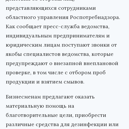
представляющихся сотрудниками
областного управления Роспотребнадзора.
Как сообщает пресс-служба ведомства,
индивидуальным предпринимателям и
юридическим лицам поступают звонки от
якобы специалистов ведомства, которые
предупреждают о внезапной внеплановой
проверке, в том числе с отбором проб
продукции и взятием смывов.
Бизнесменам предлагают оказать
материальную помощь на
благотворительные цели, приобрести
различные средства для дезинфекции или