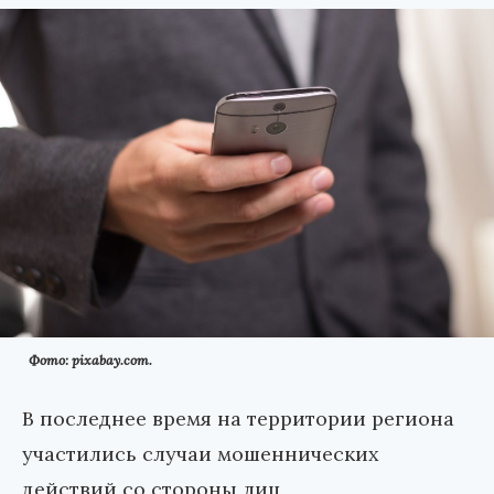
Фото: pixabay.com.
В последнее время на территории региона
участились случаи мошеннических
действий со стороны лиц,