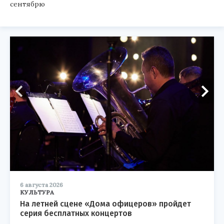
сентябрю
6 августа 2026
КУЛЬТУРА
На летней сцене «Дома офицеров» пройдет
серия бесплатных концертов