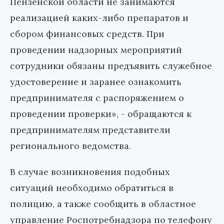
Пензенской области не занимаются
реализацией каких-либо препаратов и
сбором финансовых средств. При
проведении надзорных мероприятий
сотрудники обязаны предъявить служебное
удостоверение и заранее ознакомить
предпринимателя с распоряжением о
проведении проверки», - обращаются к
предпринимателям представители
регионального ведомства.
В случае возникновения подобных
ситуаций необходимо обратиться в
полицию, а также сообщить в областное
управление Роспотребнадзора по телефону