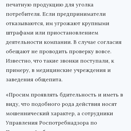
печатную продукцию для уголка
потребителя. Если предприниматели
отказываются, им угрожают крупными
штрафами или приостановлением
деятельности компании. В случае согласия
обещают не проводить проверку вовсе.
Известно, что такие звонки поступали, к
примеру, в медицинские учреждения и
заведения общепита.
«Просим проявлять бдительность и иметь в
виду, что подобного рода действия носят
мошеннический характер, а сотрудники
Управления Роспотребнадзора по