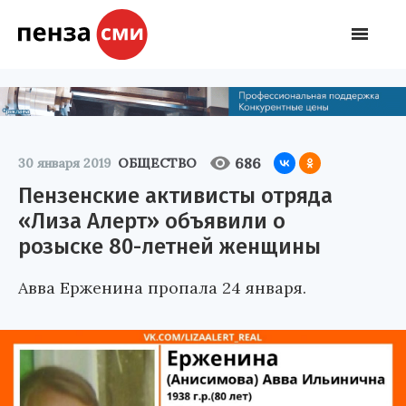
686
30 января 2019
ОБЩЕСТВО
Пензенские активисты отряда
«Лиза Алерт» объявили о
розыске 80-летней женщины
Авва Ерженина пропала 24 января.