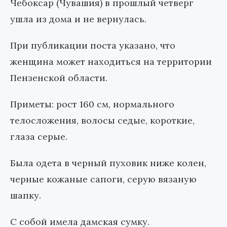
Чебоксар (Чувашия) в прошлый четверг
ушла из дома и не вернулась.
При публикации поста указано, что
женщина может находиться на территории
Пензенской области.
Приметы: рост 160 см, нормального
телосложения, волосы седые, короткие,
глаза серые.
Была одета в черный пуховик ниже колен,
черные кожаные сапоги, серую вязаную
шапку.
С собой имела дамская сумку.