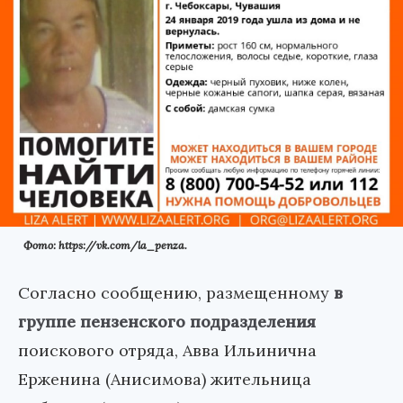
Фото: https://vk.com/la_penza.
Согласно сообщению, размещенному
в
группе пензенского подразделения
поискового отряда, Авва Ильинична
Ерженина (Анисимова) жительница