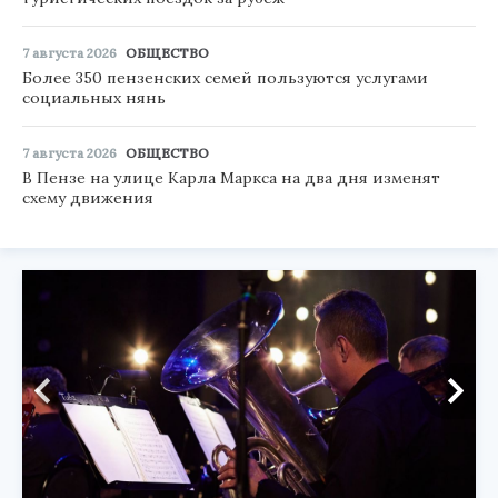
7 августа 2026
ОБЩЕСТВО
Более 350 пензенских семей пользуются услугами
социальных нянь
7 августа 2026
ОБЩЕСТВО
В Пензе на улице Карла Маркса на два дня изменят
схему движения