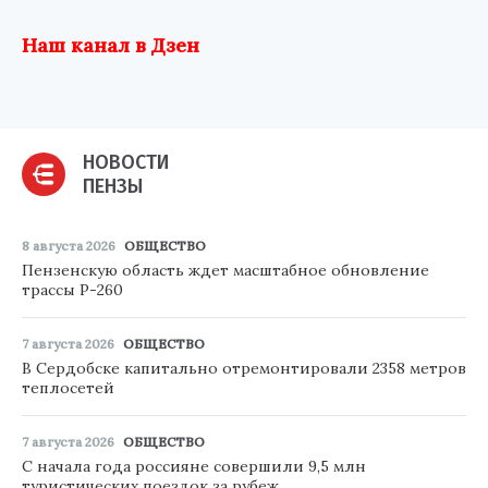
Наш канал в Дзен
НОВОСТИ
ПЕНЗЫ
8 августа 2026
ОБЩЕСТВО
Пензенскую область ждет масштабное обновление
трассы Р-260
7 августа 2026
ОБЩЕСТВО
В Сердобске капитально отремонтировали 2358 метров
теплосетей
7 августа 2026
ОБЩЕСТВО
С начала года россияне совершили 9,5 млн
туристических поездок за рубеж