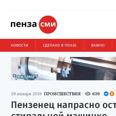
НОВОСТИ
СДЕЛАНО В ПЕНЗЕ
ВАЖНО
29 января 2019
ПРОИСШЕСТВИЯ
639
Пензенец напрасно ос