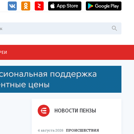
РЕИ
НОВОСТИ ПЕНЗЫ
4 августа 2026
ПРОИСШЕСТВИЯ