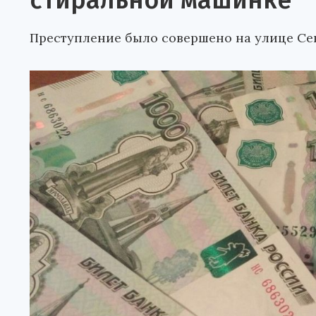
стиральной машинке
Преступление было совершено на улице Се