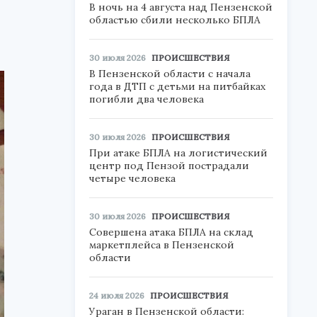
В ночь на 4 августа над Пензенской
областью сбили несколько БПЛА
30 июля 2026
ПРОИСШЕСТВИЯ
В Пензенской области с начала
года в ДТП с детьми на питбайках
погибли два человека
30 июля 2026
ПРОИСШЕСТВИЯ
При атаке БПЛА на логистический
центр под Пензой пострадали
четыре человека
30 июля 2026
ПРОИСШЕСТВИЯ
Совершена атака БПЛА на склад
маркетплейса в Пензенской
области
24 июля 2026
ПРОИСШЕСТВИЯ
Ураган в Пензенской области: