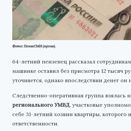
Фото: ПензаСМИ (архив).
64-летний пензенец рассказал сотрудникам
машинке оставил без присмотра 12 тысяч ру
уточняется, однако впоследствии денег он 
Следственно-оперативная группа взялась н
регионального УМВД
, участковые уполномо
себе 31-летний хозяин квартиры, которого 
ответственности.