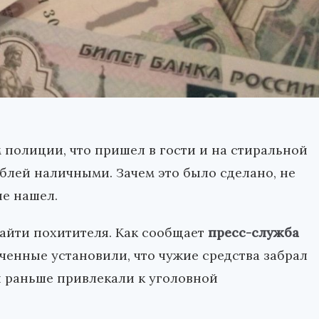
 полиции, что пришел в гости и на стиральной
блей наличными. Зачем это было сделано, не
не нашел.
айти похитителя. Как сообщает
пресс-служба
ченные установили, что чужие средства забрал
и раньше привлекали к уголовной