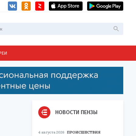
РЕИ
НОВОСТИ ПЕНЗЫ
4 августа 2026
ПРОИСШЕСТВИЯ