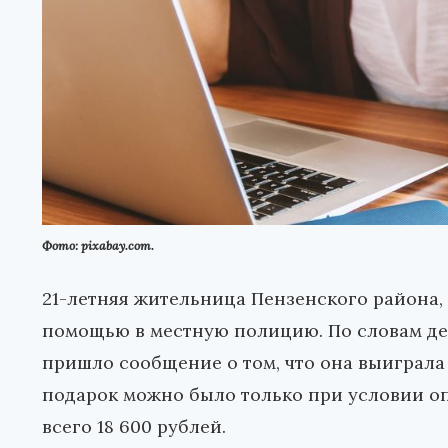
Фото: pixabay.com.
21-летняя жительница Пензенского района,
помощью в местную полицию. По словам дев
пришло сообщение о том, что она выиграла
подарок можно было только при условии оп
всего 18 600 рублей.