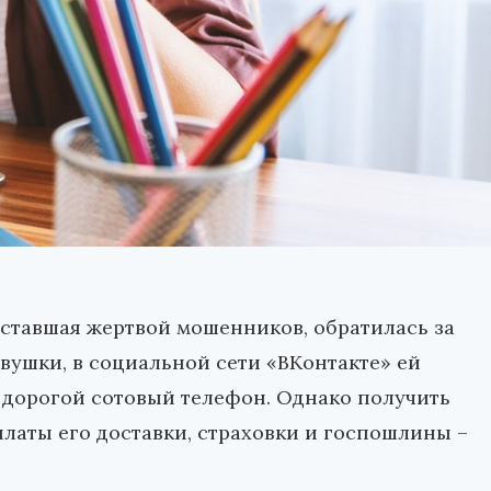
 ставшая жертвой мошенников, обратилась за
ушки, в социальной сети «ВКонтакте» ей
 дорогой сотовый телефон. Однако получить
латы его доставки, страховки и госпошлины –