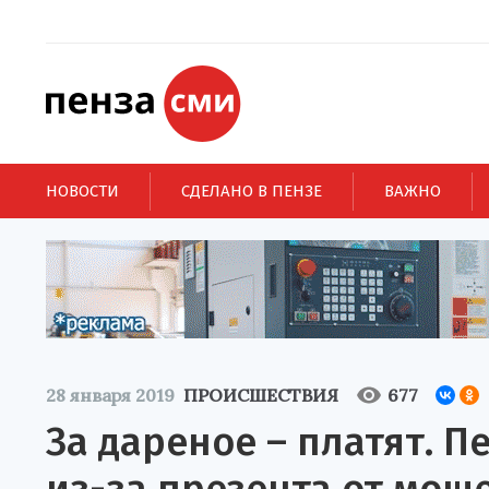
НОВОСТИ
СДЕЛАНО В ПЕНЗЕ
ВАЖНО
28 января 2019
ПРОИСШЕСТВИЯ
677
За дареное – платят. 