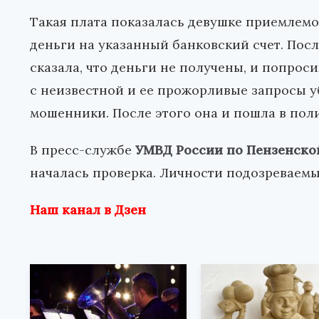
Такая плата показалась девушке приемлемо
деньги на указанный банковский счет. Посл
сказала, что деньги не получены, и попроси
с неизвестной и ее прожорливые запросы уб
мошенники. После этого она и пошла в пол
В пресс-службе
УМВД России по Пензенско
началась проверка. Личности подозреваемы
Наш канал в Дзен