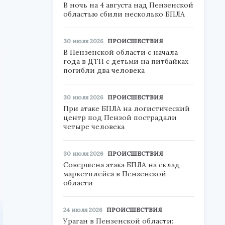
В ночь на 4 августа над Пензенской
областью сбили несколько БПЛА
30 июля 2026
ПРОИСШЕСТВИЯ
В Пензенской области с начала
года в ДТП с детьми на питбайках
погибли два человека
30 июля 2026
ПРОИСШЕСТВИЯ
При атаке БПЛА на логистический
центр под Пензой пострадали
четыре человека
30 июля 2026
ПРОИСШЕСТВИЯ
Совершена атака БПЛА на склад
маркетплейса в Пензенской
области
24 июля 2026
ПРОИСШЕСТВИЯ
Ураган в Пензенской области: