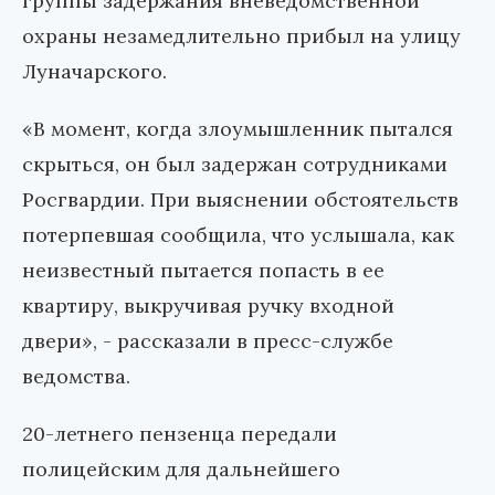
группы задержания вневедомственной
охраны незамедлительно прибыл на улицу
Луначарского.
«В момент, когда злоумышленник пытался
скрыться, он был задержан сотрудниками
Росгвардии. При выяснении обстоятельств
потерпевшая сообщила, что услышала, как
неизвестный пытается попасть в ее
квартиру, выкручивая ручку входной
двери», - рассказали в пресс-службе
ведомства.
20-летнего пензенца передали
полицейским для дальнейшего