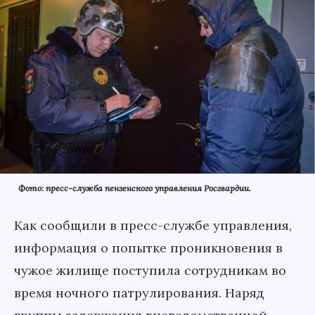
Фото: пресс-служба пензенского управления Росгвардии.
Как сообщили в пресс-службе управления,
информация о попытке проникновения в
чужое жилище поступила сотрудникам во
время ночного патрулирования. Наряд