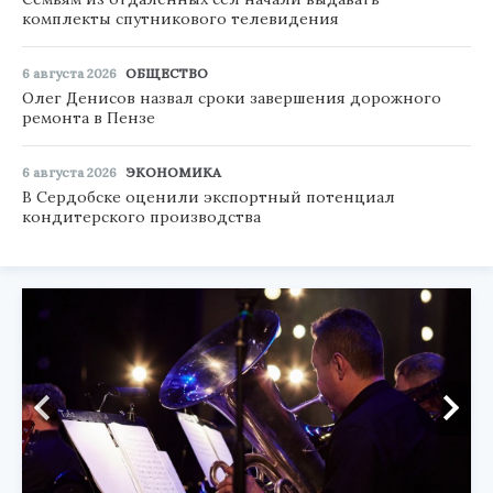
комплекты спутникового телевидения
6 августа 2026
ОБЩЕСТВО
Олег Денисов назвал сроки завершения дорожного
ремонта в Пензе
6 августа 2026
ЭКОНОМИКА
В Сердобске оценили экспортный потенциал
кондитерского производства