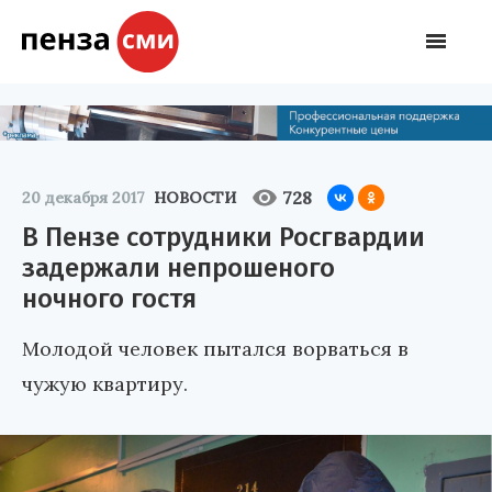
728
20 декабря 2017
НОВОСТИ
В Пензе сотрудники Росгвардии
задержали непрошеного
ночного гостя
Молодой человек пытался ворваться в
чужую квартиру.