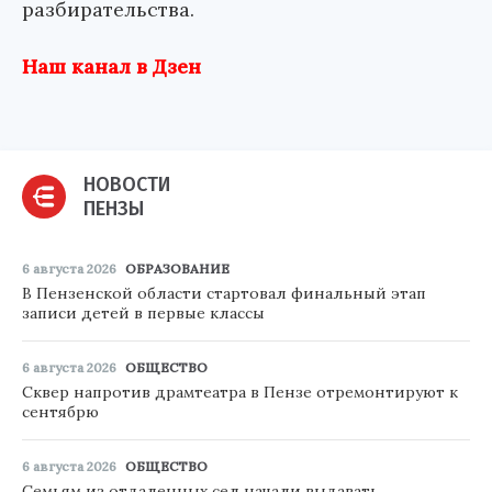
разбирательства.
Наш канал в Дзен
НОВОСТИ
ПЕНЗЫ
6 августа 2026
ОБРАЗОВАНИЕ
В Пензенской области стартовал финальный этап
записи детей в первые классы
6 августа 2026
ОБЩЕСТВО
Сквер напротив драмтеатра в Пензе отремонтируют к
сентябрю
6 августа 2026
ОБЩЕСТВО
Семьям из отдаленных сел начали выдавать