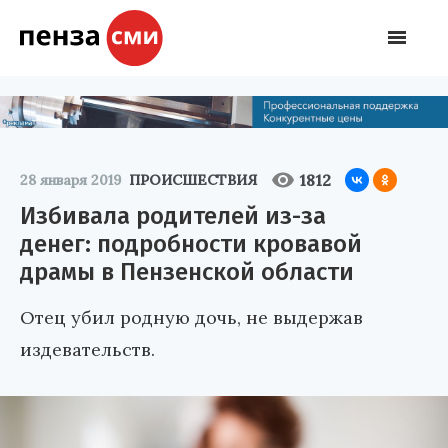
1812
28 января 2019
ПРОИСШЕСТВИЯ
Избивала родителей из-за
денег: подробности кровавой
драмы в Пензенской области
Отец убил родную дочь, не выдержав
издевательств.