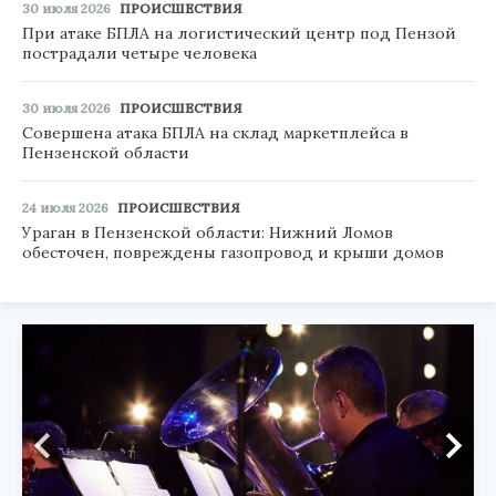
30 июля 2026
ПРОИСШЕСТВИЯ
При атаке БПЛА на логистический центр под Пензой
пострадали четыре человека
30 июля 2026
ПРОИСШЕСТВИЯ
Совершена атака БПЛА на склад маркетплейса в
Пензенской области
24 июля 2026
ПРОИСШЕСТВИЯ
Ураган в Пензенской области: Нижний Ломов
обесточен, повреждены газопровод и крыши домов