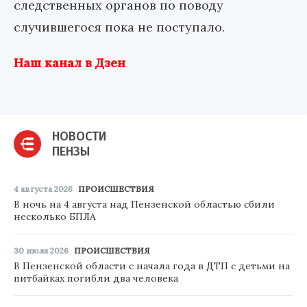
следственных органов по поводу
случившегося пока не поступало.
Наш канал в Дзен
НОВОСТИ
ПЕНЗЫ
4 августа 2026
ПРОИСШЕСТВИЯ
В ночь на 4 августа над Пензенской областью сбили
несколько БПЛА
30 июля 2026
ПРОИСШЕСТВИЯ
В Пензенской области с начала года в ДТП с детьми на
питбайках погибли два человека