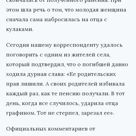
этом шла речь о том, что молодая женщина
сначала сама набросилась на отца с
кулаками.
Сегодня нашему корреспонденту удалось
поговорить с одним из жителей села,
который подтвердил, что о погибшей давно
ходила дурная слава: «Ее родительских
прав лишили. А своих родителей избивала
каждый раз, как те пенсию получали. В тот
день, когда все случилось, ударила отца
графином. Тот не стерпел, зарезал ее».
Официальных комментариев от