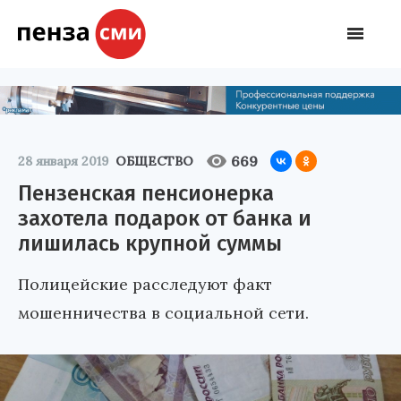
669
28 января 2019
ОБЩЕСТВО
Пензенская пенсионерка
захотела подарок от банка и
лишилась крупной суммы
Полицейские расследуют факт
мошенничества в социальной сети.