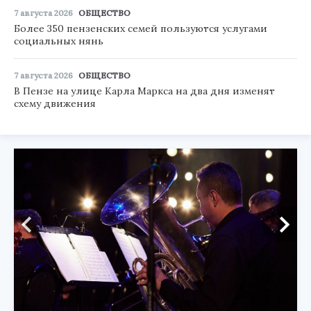
7 августа 2026
ОБЩЕСТВО
Более 350 пензенских семей пользуются услугами
социальных нянь
7 августа 2026
ОБЩЕСТВО
В Пензе на улице Карла Маркса на два дня изменят
схему движения