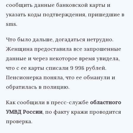
сообщить данные банковской карты и
указать коды подтверждения, пришедшие в
sms.
Что было дальше, догадаться нетрудно.
Женщина предоставила все запрошенные
данные и через некоторое время увидела,
что с ее карты списали 9 998 рублей.
Пенсионерка поняла, что ее обманули и
обратилась в полицию.
Как сообщили в пресс-службе
областного
УМВД России
, по факту кражи проводится
проверка.