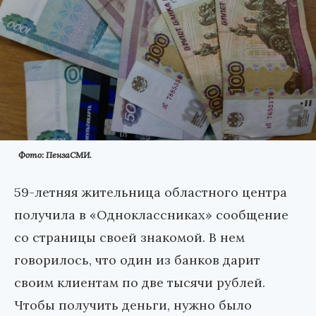
Фото: ПензаСМИ.
59-летняя жительница областного центра
получила в «Одноклассниках» сообщение
со страницы своей знакомой. В нем
говорилось, что один из банков дарит
своим клиентам по две тысячи рублей.
Чтобы получить деньги, нужно было