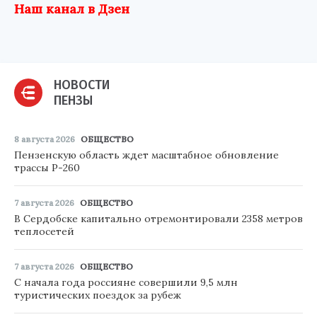
Наш канал в Дзен
НОВОСТИ
ПЕНЗЫ
8 августа 2026
ОБЩЕСТВО
Пензенскую область ждет масштабное обновление
трассы Р-260
7 августа 2026
ОБЩЕСТВО
В Сердобске капитально отремонтировали 2358 метров
теплосетей
7 августа 2026
ОБЩЕСТВО
С начала года россияне совершили 9,5 млн
туристических поездок за рубеж