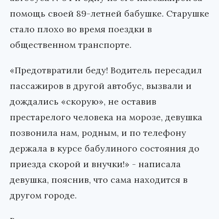
помощь своей 89-летней бабушке. Старушке
стало плохо во время поездки в
общественном транспорте.
«Предотвратили беду! Водитель пересадил
пассажиров в другой автобус, вызвали и
дождались «скорую», не оставив
престарелого человека на морозе, девушка
позвонила нам, родным, и по телефону
держала в курсе бабулиного состояния до
приезда скорой и внучки!» - написала
девушка, пояснив, что сама находится в
другом городе.