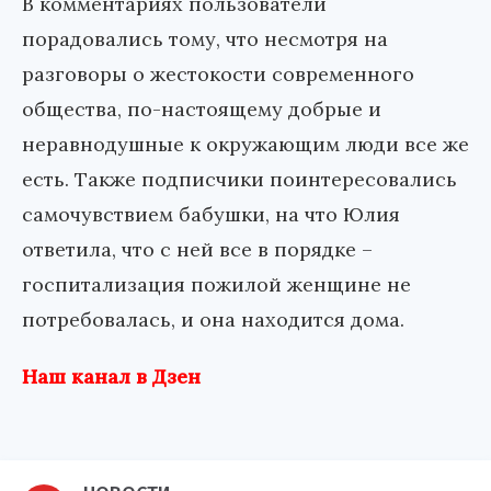
В комментариях пользователи
порадовались тому, что несмотря на
разговоры о жестокости современного
общества, по-настоящему добрые и
неравнодушные к окружающим люди все же
есть. Также подписчики поинтересовались
самочувствием бабушки, на что Юлия
ответила, что с ней все в порядке –
госпитализация пожилой женщине не
потребовалась, и она находится дома.
Наш канал в Дзен