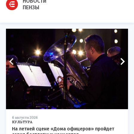
НОВОСТИ
ПЕНЗЫ
6 августа 2026
КУЛЬТУРА
На летней сцене «Дома офицеров» пройдет