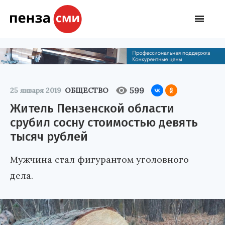
599
25 января 2019
ОБЩЕСТВО
Житель Пензенской области
срубил сосну стоимостью девять
тысяч рублей
Мужчина стал фигурантом уголовного
дела.