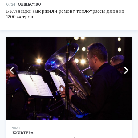
07:24
ОБЩЕСТВО
В Кузнецке завершили ремонт теплотрассы длиной
1200 метров
11:29
КУЛЬТУРА