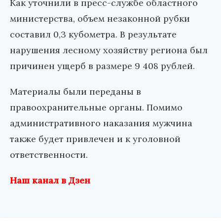
Как уточнили в пресс-службе областного
министерства, объем незаконной рубки
составил 0,3 кубометра. В результате
нарушения лесному хозяйству региона был
причинен ущерб в размере 9 408 рублей.
Материалы были переданы в
правоохранительные органы. Помимо
административного наказания мужчина
также будет привлечен и к уголовной
ответственности.
Наш канал в Дзен