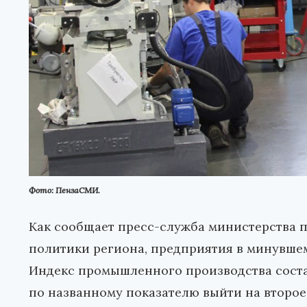
Фото: ПензаСМИ.
Как сообщает пресс-служба министерства 
политики региона, предприятия в минувше
Индекс промышленного производства состави
по названному показателю выйти на второе