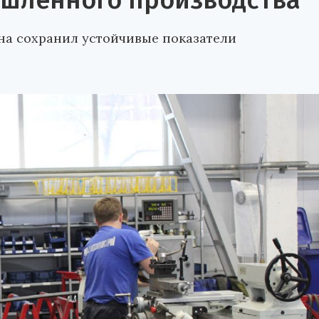
шленного производства
на сохранил устойчивые показатели