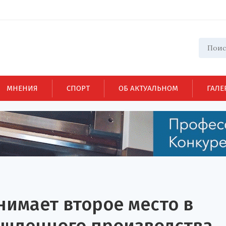
МНЕНИЯ
СПОРТ
ОБ АКТУАЛЬНОМ
ГАЛЕ
нимает второе место в