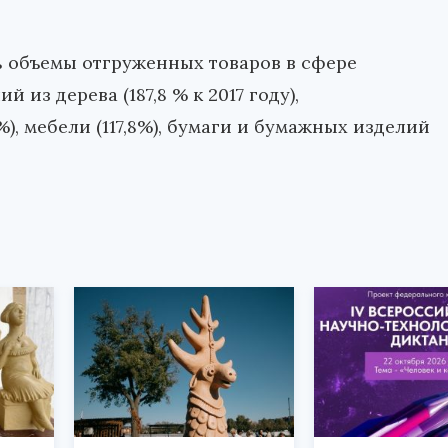
 объемы отгруженных товаров в сфере
из дерева (187,8 % к 2017 году),
%), мебели (117,8%), бумаги и бумажных изделий