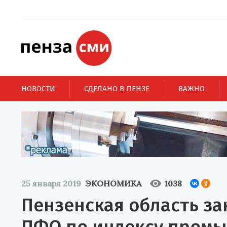
НОВОСТИ
СДЕЛАНО В ПЕНЗЕ
ВАЖНО
25 января 2019
ЭКОНОМИКА
1038
Пензенская область за