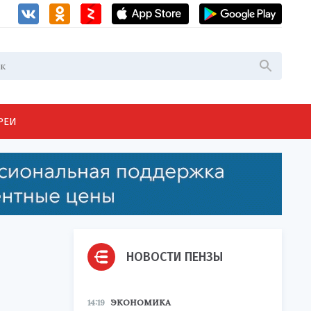
РЕИ
НОВОСТИ ПЕНЗЫ
14:19
ЭКОНОМИКА