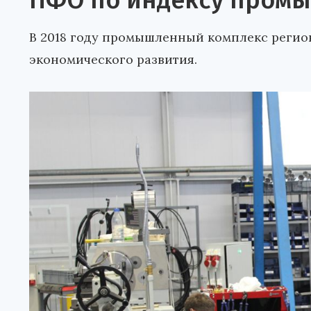
ПФО по индексу промы
В 2018 году промышленный комплекс регио
экономического развития.