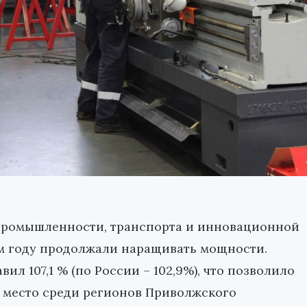
промышленности, транспорта и инновационной
м году продолжали наращивать мощности.
л 107,1 % (по России – 102,9%), что позволило
 место среди регионов Приволжского