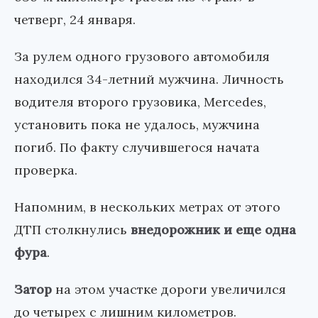
четверг, 24 января.
За рулем одного грузового автомобиля
находился 34-летний мужчина. Личность
водителя второго грузовика, Mercedes,
установить пока не удалось, мужчина
погиб. По факту случившегося начата
проверка.
Напомним, в нескольких метрах от этого
ДТП столкнулись
внедорожник и еще одна
фура
.
Затор
на этом участке дороги увеличился
до четырех с лишним километров.