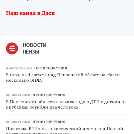
Наш канал в Дзен
НОВОСТИ
ПЕНЗЫ
4 августа 2026
ПРОИСШЕСТВИЯ
В ночь на 4 августа над Пензенской областью сбили
несколько БПЛА
30 июля 2026
ПРОИСШЕСТВИЯ
В Пензенской области с начала года в ДТП с детьми на
питбайках погибли два человека
30 июля 2026
ПРОИСШЕСТВИЯ
При атаке БПЛА на логистический центр под Пензой