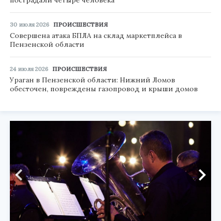
пострадали четыре человека
30 июля 2026
ПРОИСШЕСТВИЯ
Совершена атака БПЛА на склад маркетплейса в
Пензенской области
24 июля 2026
ПРОИСШЕСТВИЯ
Ураган в Пензенской области: Нижний Ломов
обесточен, повреждены газопровод и крыши домов