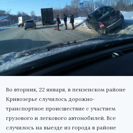
Во вторник, 22 января, в пензенском районе
Кривозерье случилось дорожно-
транспортное происшествие с участием
грузового и легкового автомобилей. Все
случилось на выезде из города в районе