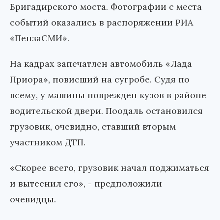
Бригадирского моста. Фотографии с места
событий оказались в распоряжении РИА
«ПензаСМИ».
На кадрах запечатлен автомобиль «Лада
Приора», повисший на сугробе. Судя по
всему, у машины поврежден кузов в районе
водительской двери. Поодаль остановился
грузовик, очевидно, ставший вторым
участником ДТП.
«Скорее всего, грузовик начал поджиматься
и вытеснил его», - предположили
очевидцы.