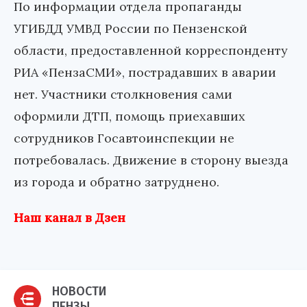
По информации отдела пропаганды
УГИБДД УМВД России по Пензенской
области, предоставленной корреспонденту
РИА «ПензаСМИ», пострадавших в аварии
нет. Участники столкновения сами
оформили ДТП, помощь приехавших
сотрудников Госавтоинспекции не
потребовалась. Движение в сторону выезда
из города и обратно затруднено.
Наш канал в Дзен
НОВОСТИ
ПЕНЗЫ