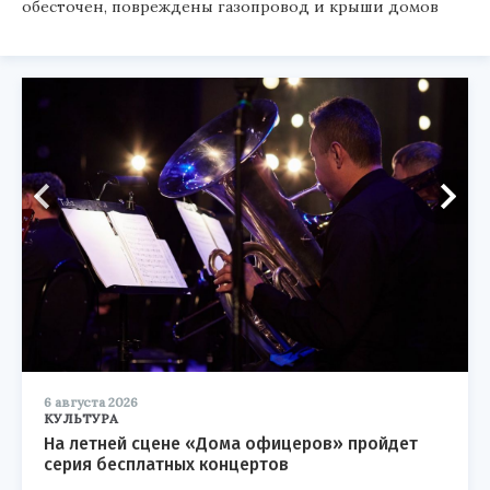
обесточен, повреждены газопровод и крыши домов
6 августа 2026
КУЛЬТУРА
На летней сцене «Дома офицеров» пройдет
серия бесплатных концертов