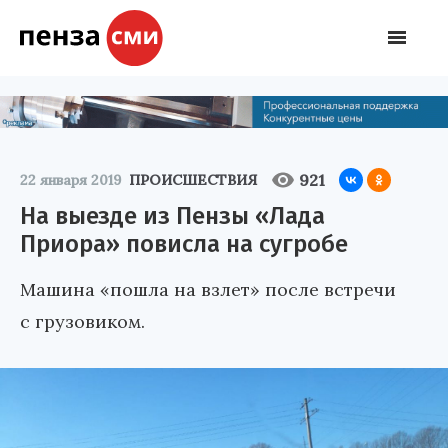
921
22 января 2019
ПРОИСШЕСТВИЯ
На выезде из Пензы «Лада
Приора» повисла на сугробе
Машина «пошла на взлет» после встречи
с грузовиком.