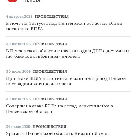
4 августа 2026
ПРОИСШЕСТВИЯ
В ночь на 4 августа над Пензенской областью сбили
несколько БПЛА
30 июля 2026
ПРОИСШЕСТВИЯ
В Пензенской области с начала года в ДТП с детьми на
питбайках погибли два человека
30 июля 2026
ПРОИСШЕСТВИЯ
При атаке БПЛА на логистический центр под Пензой
пострадали четыре человека
30 июля 2026
ПРОИСШЕСТВИЯ
Совершена атака БПЛА на склад маркетплейса в
Пензенской области
24 июля 2026
ПРОИСШЕСТВИЯ
Ураган в Пензенской области: Нижний Ломов