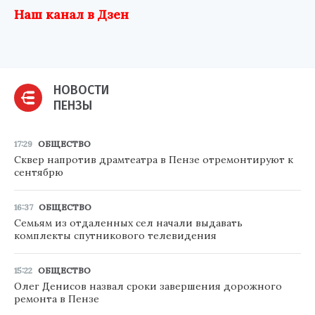
Наш канал в Дзен
НОВОСТИ
ПЕНЗЫ
17:29
ОБЩЕСТВО
Сквер напротив драмтеатра в Пензе отремонтируют к
сентябрю
16:37
ОБЩЕСТВО
Семьям из отдаленных сел начали выдавать
комплекты спутникового телевидения
15:22
ОБЩЕСТВО
Олег Денисов назвал сроки завершения дорожного
ремонта в Пензе