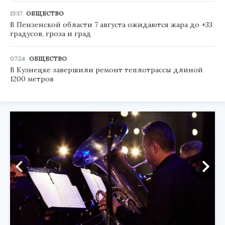
13:17
ОБЩЕСТВО
В Пензенской области 7 августа ожидаются жара до +33
градусов, гроза и град
07:24
ОБЩЕСТВО
В Кузнецке завершили ремонт теплотрассы длиной
1200 метров