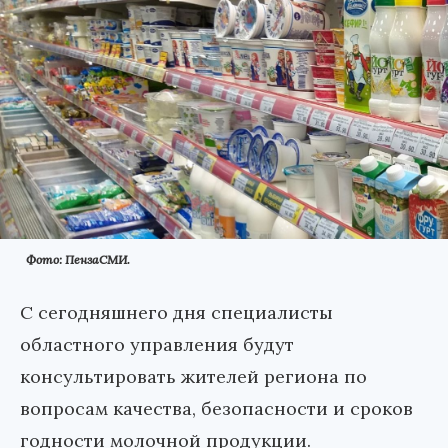
Фото: ПензаСМИ.
С сегодняшнего дня специалисты
областного управления будут
консультировать жителей региона по
вопросам качества, безопасности и сроков
годности молочной продукции.