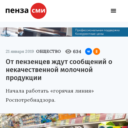
634
21 января 2019
ОБЩЕСТВО
От пензенцев ждут сообщений о
некачественной молочной
продукции
Начала работать «горячая линия»
Роспотребнадзора.