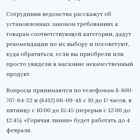
Сотрудники ведомства расскажут об
установленных законом требованиях к
товарам соответствующей категории, дадут
рекомендации по их выбору и посоветуют,
куда обратиться, если вы приобрели или
просто увидели в магазине некачественный
продукт.
Вопросы принимаются по телефонам 8-800-
707-64-22 и (8412) 66-09-48 с 10 до 17 часов, в
пятницу с 10:00 до 15:45 (перерыв с 12:00 до
12:45). «Горячая линия» будет работать до 4
февраля.